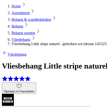
Home
Assortiment
Behang & wandbekleding
Behang
Behang soorten
Vliesbehang
Vliesbehang Little stripe naturel - gebroken wit (dessin 145525
Vliesbehang
Vliesbehang Little stripe nature
Opslaan in Favorieten