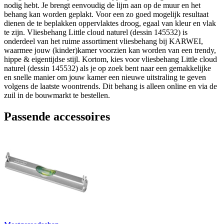
nodig hebt. Je brengt eenvoudig de lijm aan op de muur en het
behang kan worden geplakt. Voor een zo goed mogelijk resultaat
dienen de te beplakken oppervlaktes droog, egaal van kleur en vlak
te zijn. Vliesbehang Little cloud naturel (dessin 145532) is
onderdeel van het ruime assortiment vliesbehang bij KARWEI,
waarmee jouw (kinder)kamer voorzien kan worden van een trendy,
hippe & eigentijdse stijl. Kortom, kies voor vliesbehang Little cloud
naturel (dessin 145532) als je op zoek bent naar een gemakkelijke
en snelle manier om jouw kamer een nieuwe uitstraling te geven
volgens de laatste woontrends. Dit behang is alleen online en via de
zuil in de bouwmarkt te bestellen.
Passende accessoires