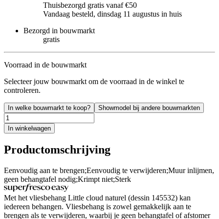
Thuisbezorgd gratis vanaf €50
Vandaag besteld, dinsdag 11 augustus in huis
Bezorgd in bouwmarkt
gratis
Voorraad in de bouwmarkt
Selecteer jouw bouwmarkt om de voorraad in de winkel te
controleren.
In welke bouwmarkt te koop?
Showmodel bij andere bouwmarkten
In winkelwagen
Productomschrijving
Eenvoudig aan te brengen;Eenvoudig te verwijderen;Muur inlijmen,
geen behangtafel nodig;Krimpt niet;Sterk
Met het vliesbehang Little cloud naturel (dessin 145532) kan
iedereen behangen. Vliesbehang is zowel gemakkelijk aan te
brengen als te verwijderen, waarbij je geen behangtafel of afstomer