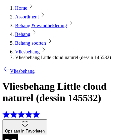
Home
Assortiment
Behang & wandbekleding
Behang
Behang soorten
Vliesbehang
Vliesbehang Little cloud naturel (dessin 145532)
Vliesbehang
Vliesbehang Little cloud
naturel (dessin 145532)
Opslaan in Favorieten