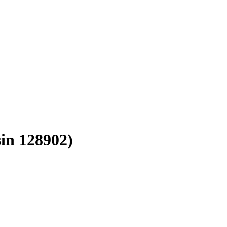
in 128902)