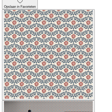
Opslaan in Favorieten