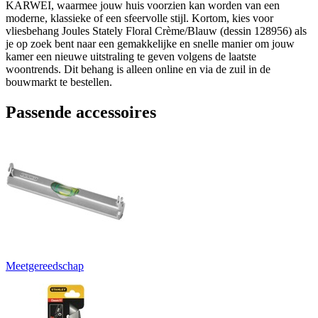
KARWEI, waarmee jouw huis voorzien kan worden van een
moderne, klassieke of een sfeervolle stijl. Kortom, kies voor
vliesbehang Joules Stately Floral Crème/Blauw (dessin 128956) als
je op zoek bent naar een gemakkelijke en snelle manier om jouw
kamer een nieuwe uitstraling te geven volgens de laatste
woontrends. Dit behang is alleen online en via de zuil in de
bouwmarkt te bestellen.
Passende accessoires
Meetgereedschap