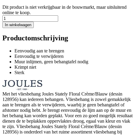
Dit product is niet verkrijgbaar in de bouwmarkt, maar uitsluitend
online te koop.
In winkelwagen
Productomschrijving
Eenvoudig aan te brengen
Eenvoudig te verwijderen
Muur inlijmen, geen behangtafel nodig
Krimpt niet
Sterk
Met het vliesbehang Joules Stately Floral Crème/Blauw (dessin
128956) kan iedereen behangen. Vliesbehang is zowel gemakkelijk
aan te brengen als te verwijderen, waarbij je geen behangtafel of
afstomer nodig hebt. Je brengt eenvoudig de lijm aan op de muur en
het behang kan worden geplakt. Voor een zo goed mogelijk resultaat
dienen de te beplakken oppervlaktes droog, egaal van kleur en vlak
te zijn. Vliesbehang Joules Stately Floral Crème/Blauw (dessin
128956) is onderdeel van het ruime assortiment vliesbehang bij