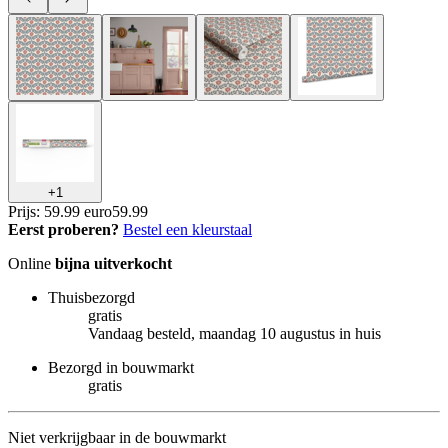
+
1
Prijs: 59.99 euro
59
.
99
Eerst proberen?
Bestel een kleurstaal
Online
bijna uitverkocht
Thuisbezorgd
gratis
Vandaag besteld, maandag 10 augustus in huis
Bezorgd in bouwmarkt
gratis
Niet verkrijgbaar in de bouwmarkt