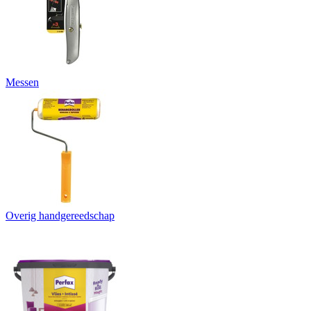
Messen
Overig handgereedschap