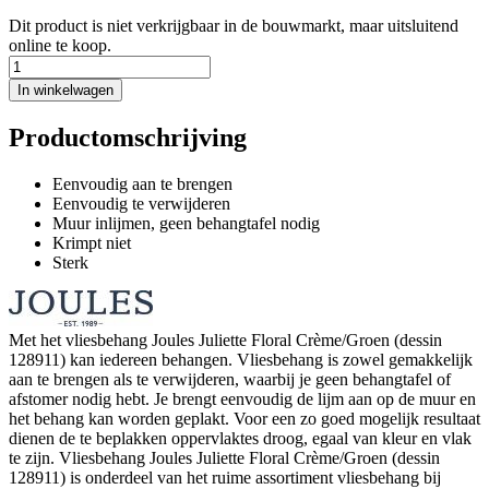
Dit product is niet verkrijgbaar in de bouwmarkt, maar uitsluitend
online te koop.
In winkelwagen
Productomschrijving
Eenvoudig aan te brengen
Eenvoudig te verwijderen
Muur inlijmen, geen behangtafel nodig
Krimpt niet
Sterk
Met het vliesbehang Joules Juliette Floral Crème/Groen (dessin
128911) kan iedereen behangen. Vliesbehang is zowel gemakkelijk
aan te brengen als te verwijderen, waarbij je geen behangtafel of
afstomer nodig hebt. Je brengt eenvoudig de lijm aan op de muur en
het behang kan worden geplakt. Voor een zo goed mogelijk resultaat
dienen de te beplakken oppervlaktes droog, egaal van kleur en vlak
te zijn. Vliesbehang Joules Juliette Floral Crème/Groen (dessin
128911) is onderdeel van het ruime assortiment vliesbehang bij