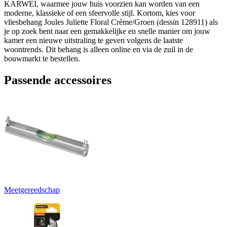
KARWEI, waarmee jouw huis voorzien kan worden van een
moderne, klassieke of een sfeervolle stijl. Kortom, kies voor
vliesbehang Joules Juliette Floral Crème/Groen (dessin 128911) als
je op zoek bent naar een gemakkelijke en snelle manier om jouw
kamer een nieuwe uitstraling te geven volgens de laatste
woontrends. Dit behang is alleen online en via de zuil in de
bouwmarkt te bestellen.
Passende accessoires
Meetgereedschap