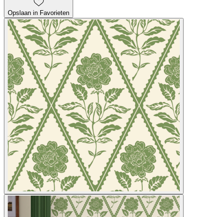
Opslaan in Favorieten