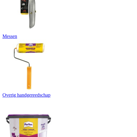
Messen
Overig handgereedschap