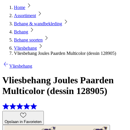
Home
Assortiment
Behang & wandbekleding
Behang
Behang soorten
Vliesbehang
Vliesbehang Joules Paarden Multicolor (dessin 128905)
Vliesbehang
Vliesbehang Joules Paarden
Multicolor (dessin 128905)
Opslaan in Favorieten