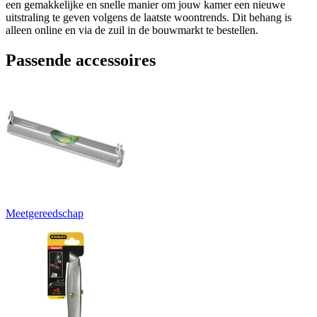
een gemakkelijke en snelle manier om jouw kamer een nieuwe
uitstraling te geven volgens de laatste woontrends. Dit behang is
alleen online en via de zuil in de bouwmarkt te bestellen.
Passende accessoires
Meetgereedschap