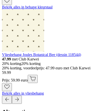
Bekijk alles in behang kleurstaal
Vliesbehang Joules Botanical Bee (dessin 118544)
47.99
met Club Karwei
20% korting
20% korting
20% korting, voordeelprijs: 47.99 euro met Club Karwei
59
.
99
Prijs: 59.99 euro
Bekijk alles in vliesbehang