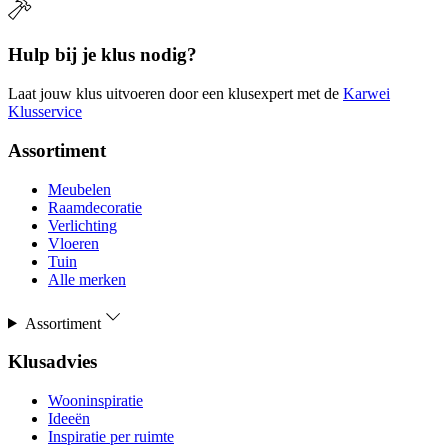
Hulp bij je klus nodig?
Laat jouw klus uitvoeren door een klusexpert met de
Karwei
Klusservice
Assortiment
Meubelen
Raamdecoratie
Verlichting
Vloeren
Tuin
Alle merken
Assortiment
Klusadvies
Wooninspiratie
Ideeën
Inspiratie per ruimte