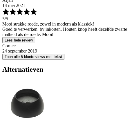
Arjan
14 mei 2021
5
/5
Mooi strakke roede, zowel in modern als klassiek!
Goed te verwerken, bv inkorten. Houten knop heeft dezelfde zwarte
matheid als de roede. Mooi!
Lees hele review
Cornee
24 september 2019
Toon alle 5 klantreviews met tekst
Alternatieven