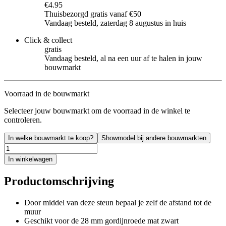
€4.95
Thuisbezorgd gratis vanaf €50
Vandaag besteld, zaterdag 8 augustus in huis
Click & collect
gratis
Vandaag besteld, al na een uur af te halen in jouw
bouwmarkt
Voorraad in de bouwmarkt
Selecteer jouw bouwmarkt om de voorraad in de winkel te
controleren.
In welke bouwmarkt te koop?
Showmodel bij andere bouwmarkten
In winkelwagen
Productomschrijving
Door middel van deze steun bepaal je zelf de afstand tot de
muur
Geschikt voor de 28 mm gordijnroede mat zwart