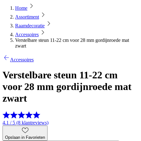
Home
Assortiment
Raamdecoratie
Accessoires
Verstelbare steun 11-22 cm voor 28 mm gordijnroede mat
zwart
Accessoires
Verstelbare steun 11-22 cm
voor 28 mm gordijnroede mat
zwart
4.1 / 5 (8 klantreviews)
Opslaan in Favorieten