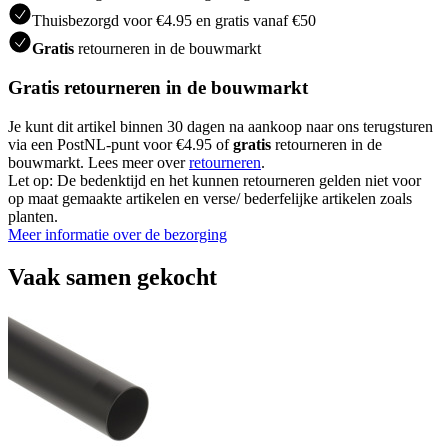
Thuisbezorgd voor €4.95 en gratis vanaf €50
Gratis
retourneren in de bouwmarkt
Gratis retourneren in de bouwmarkt
Je kunt dit artikel binnen 30 dagen na aankoop naar ons terugsturen
via een PostNL-punt voor €4.95 of
gratis
retourneren in de
bouwmarkt. Lees meer over
retourneren
.
Let op: De bedenktijd en het kunnen retourneren gelden niet voor
op maat gemaakte artikelen en verse/ bederfelijke artikelen zoals
planten.
Meer informatie over de bezorging
Vaak samen gekocht