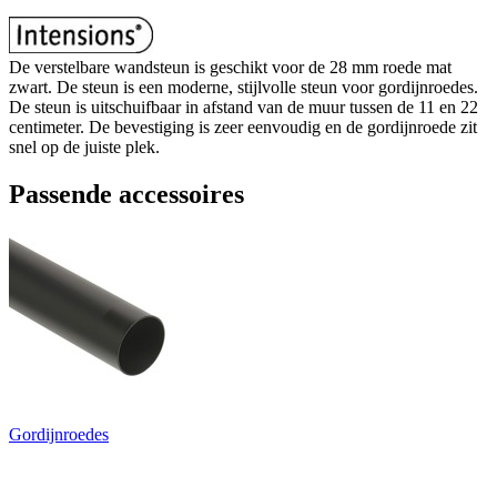
De verstelbare wandsteun is geschikt voor de 28 mm roede mat
zwart. De steun is een moderne, stijlvolle steun voor gordijnroedes.
De steun is uitschuifbaar in afstand van de muur tussen de 11 en 22
centimeter. De bevestiging is zeer eenvoudig en de gordijnroede zit
snel op de juiste plek.
Passende accessoires
Gordijnroedes