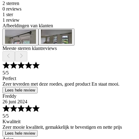
2 sterren
0 reviews
1 ster
1 review
Afbeeldingen van klanten
Meeste sterren klantreviews
5
/5
Perfect
Zeer tevreden met deze roedes, goed product En staat mooi.
Lees hele review
Freddy
26 juni 2024
5
/5
Kwaliteit
Zeer mooie kwaliteit, gemakkelijk te bevestigen en nette prijs
Lees hele review