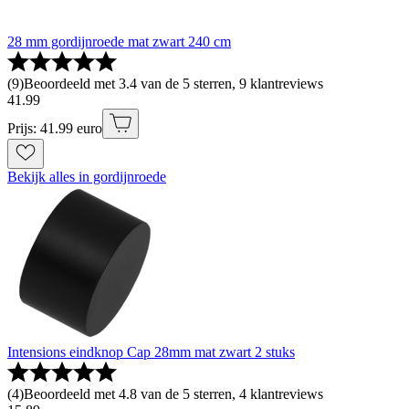
28 mm gordijnroede mat zwart 240 cm
(
9
)
Beoordeeld met 3.4 van de 5 sterren, 9 klantreviews
41
.
99
Prijs: 41.99 euro
Bekijk alles in gordijnroede
Intensions eindknop Cap 28mm mat zwart 2 stuks
(
4
)
Beoordeeld met 4.8 van de 5 sterren, 4 klantreviews