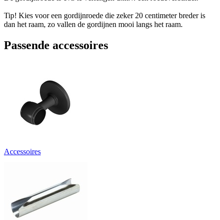
Tip! Kies voor een gordijnroede die zeker 20 centimeter breder is
dan het raam, zo vallen de gordijnen mooi langs het raam.
Passende accessoires
Accessoires