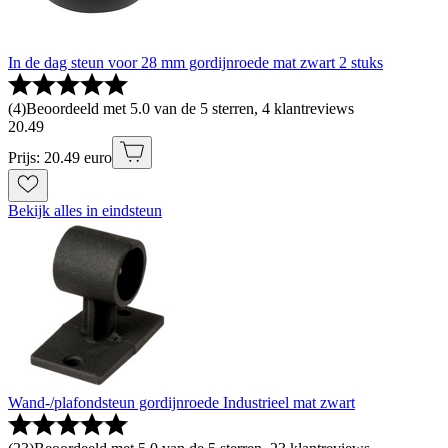
In de dag steun voor 28 mm gordijnroede mat zwart 2 stuks
(
4
)
Beoordeeld met 5.0 van de 5 sterren, 4 klantreviews
20
.
49
Prijs: 20.49 euro
Bekijk alles in eindsteun
Wand-/plafondsteun gordijnroede Industrieel mat zwart