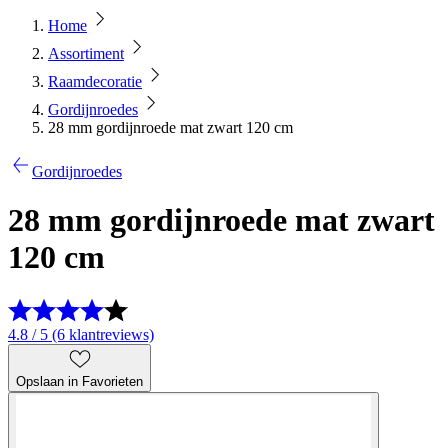
Home
Assortiment
Raamdecoratie
Gordijnroedes
28 mm gordijnroede mat zwart 120 cm
Gordijnroedes
28 mm gordijnroede mat zwart
120 cm
4.8 / 5 (6 klantreviews)
Opslaan in Favorieten