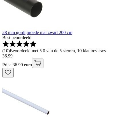
28 mm gordijnroede mat zwart 200 cm
Best beoordeeld
(
10
)
Beoordeeld met 5.0 van de 5 sterren, 10 klantreviews
36
.
99
Prijs: 36.99 euro