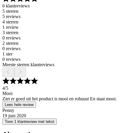
6 klantreviews
5 sterren
5 reviews
4 sterren
1 review
3 sterren
0 reviews
2 sterren
0 reviews
1 ster
0 reviews
Meeste sterren klantreviews
4
/5
Mooi
Ziet er goed uit het product is mooi en robuust En staat mooi.
Lees hele review
Penny
19 juni 2020
Toon 1 klantreview met tekst