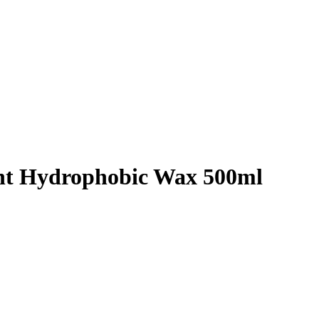
ant Hydrophobic Wax 500ml