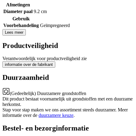
Afmetingen
Diameter paal
9.2 cm
Gebruik
Voorbehandeling
Geïmpregneerd
Lees meer
Productveiligheid
Verantwoordelijk voor productveiligheid zie
informatie over de fabrikant
Duurzaamheid
(Gedeeltelijk) Duurzamere grondstoffen
Dit product bestaat voornamelijk uit grondstoffen met een duurzame
herkomst.
Stap voor stap maken we ons assortiment steeds duurzamer. Meer
informatie over de
duurzamere keuze
.
Bestel- en bezorginformatie