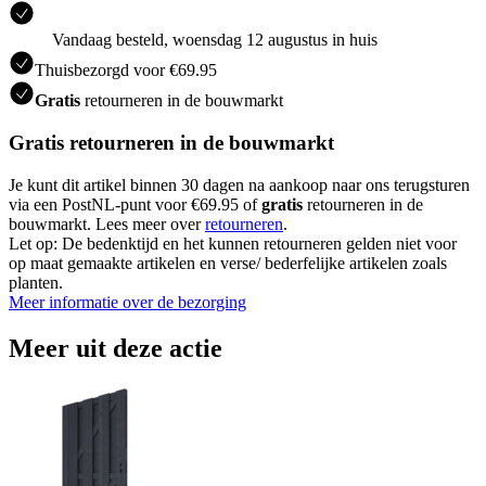
Vandaag besteld, woensdag 12 augustus in huis
Thuisbezorgd voor €69.95
Gratis
retourneren in de bouwmarkt
Gratis retourneren in de bouwmarkt
Je kunt dit artikel binnen 30 dagen na aankoop naar ons terugsturen
via een PostNL-punt voor €69.95 of
gratis
retourneren in de
bouwmarkt. Lees meer over
retourneren
.
Let op: De bedenktijd en het kunnen retourneren gelden niet voor
op maat gemaakte artikelen en verse/ bederfelijke artikelen zoals
planten.
Meer informatie over de bezorging
Meer uit deze actie