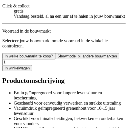
Click & collect
gratis
Vandaag besteld, al na een uur af te halen in jouw bouwmarkt
Voorraad in de bouwmarkt
Selecteer jouw bouwmarkt om de voorraad in de winkel te
controleren.
In welke bouwmarkt te koop?
Showmodel bij andere bouwmarkten
In winkelwagen
Productomschrijving
Bruin geïmpregneerd voor langere levensduur en
bescherming
Geschaafd voor eenvoudig verwerken en strakke uitstraling
Vacuümdruk geïmpregneerd grenenhout voor 10-15 jaar
levensduur
Geschikt voor tuinafscheidingen, hekwerken en onderbalken
voor vlonders