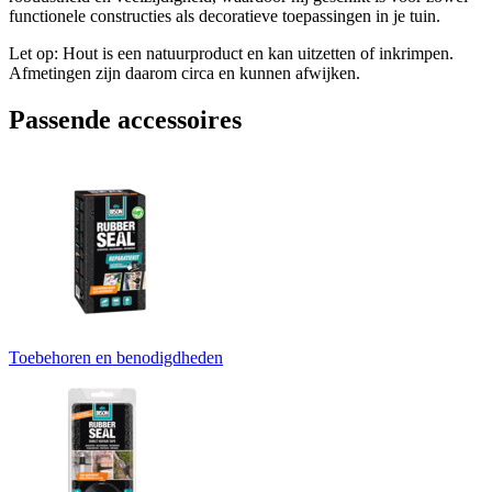
functionele constructies als decoratieve toepassingen in je tuin.
Let op: Hout is een natuurproduct en kan uitzetten of inkrimpen.
Afmetingen zijn daarom circa en kunnen afwijken.
Passende accessoires
Toebehoren en benodigdheden