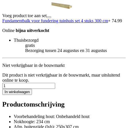
Voeg product toe aan set
Fundamentbalk voor fundering tuinhuis set 4 stuks 300 cm
+ 74.99
Online
bijna uitverkocht
Thuisbezorgd
gratis
Bezorging tussen 24 augustus en 31 augustus
Niet verkrijgbaar in de bouwmarkt
Dit product is niet verkrijgbaar in de bouwmarkt, maar uitsluitend
online te koop.
In winkelwagen
Productomschrijving
Voorbehandeling hout: Onbehandeld hout
Nokhoogte: 234 cm
Afm. buitenzijde (lxb): 250x307 cm