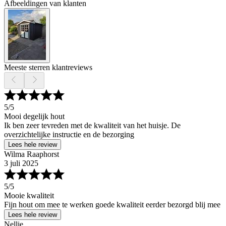
Afbeeldingen van klanten
Meeste sterren klantreviews
5
/5
Mooi degelijk hout
Ik ben zeer tevreden met de kwaliteit van het huisje. De
overzichtelijke instructie en de bezorging
Lees hele review
Wilma Raaphorst
3 juli 2025
5
/5
Mooie kwaliteit
Fijn hout om mee te werken goede kwaliteit eerder bezorgd blij mee
Lees hele review
Nellie