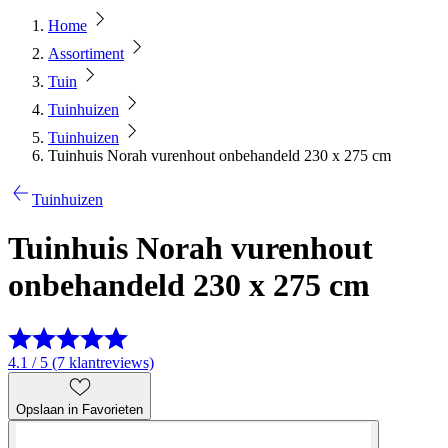
Home
Assortiment
Tuin
Tuinhuizen
Tuinhuizen
Tuinhuis Norah vurenhout onbehandeld 230 x 275 cm
Tuinhuizen
Tuinhuis Norah vurenhout
onbehandeld 230 x 275 cm
4.1 / 5 (7 klantreviews)
Opslaan in Favorieten