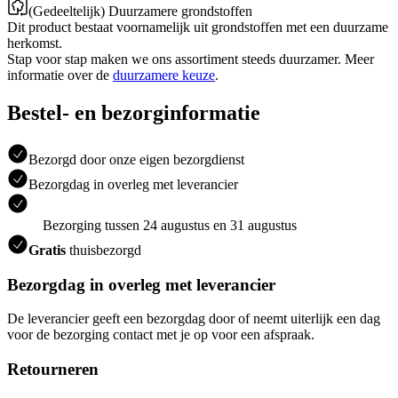
(Gedeeltelijk) Duurzamere grondstoffen
Dit product bestaat voornamelijk uit grondstoffen met een duurzame
herkomst.
Stap voor stap maken we ons assortiment steeds duurzamer. Meer
informatie over de
duurzamere keuze
.
Bestel- en bezorginformatie
Bezorgd door onze eigen bezorgdienst
Bezorgdag in overleg met leverancier
Bezorging tussen 24 augustus en 31 augustus
Gratis
thuisbezorgd
Bezorgdag in overleg met leverancier
De leverancier geeft een bezorgdag door of neemt uiterlijk een dag
voor de bezorging contact met je op voor een afspraak.
Retourneren