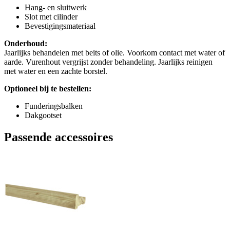
Hang- en sluitwerk
Slot met cilinder
Bevestigingsmateriaal
Onderhoud:
Jaarlijks behandelen met beits of olie. Voorkom contact met water of
aarde. Vurenhout vergrijst zonder behandeling. Jaarlijks reinigen
met water en een zachte borstel.
Optioneel bij te bestellen:
Funderingsbalken
Dakgootset
Passende accessoires