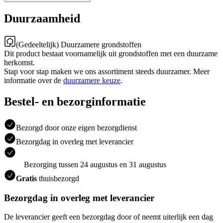
Duurzaamheid
(Gedeeltelijk) Duurzamere grondstoffen
Dit product bestaat voornamelijk uit grondstoffen met een duurzame
herkomst.
Stap voor stap maken we ons assortiment steeds duurzamer. Meer
informatie over de
duurzamere keuze
.
Bestel- en bezorginformatie
Bezorgd door onze eigen bezorgdienst
Bezorgdag in overleg met leverancier
Bezorging tussen 24 augustus en 31 augustus
Gratis
thuisbezorgd
Bezorgdag in overleg met leverancier
De leverancier geeft een bezorgdag door of neemt uiterlijk een dag