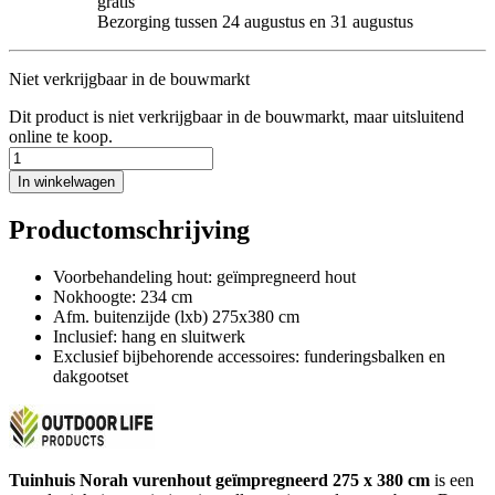
gratis
Bezorging tussen 24 augustus en 31 augustus
Niet verkrijgbaar in de bouwmarkt
Dit product is niet verkrijgbaar in de bouwmarkt, maar uitsluitend
online te koop.
In winkelwagen
Productomschrijving
Voorbehandeling hout: geïmpregneerd hout
Nokhoogte: 234 cm
Afm. buitenzijde (lxb) 275x380 cm
Inclusief: hang en sluitwerk
Exclusief bijbehorende accessoires: funderingsbalken en
dakgootset
Tuinhuis Norah vurenhout geïmpregneerd 275 x 380 cm
is een