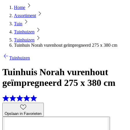
Home
Assortiment
Tuin
Tuinhuizen
Tuinhuizen
Tuinhuis Norah vurenhout geïmpregneerd 275 x 380 cm
Tuinhuizen
Tuinhuis Norah vurenhout
geïmpregneerd 275 x 380 cm
Opslaan in Favorieten