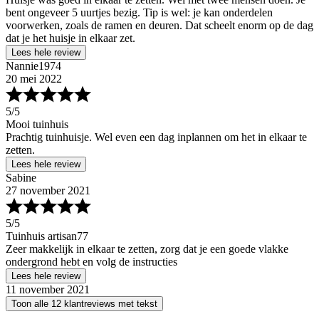
bent ongeveer 5 uurtjes bezig. Tip is wel: je kan onderdelen
voorwerken, zoals de ramen en deuren. Dat scheelt enorm op de dag
dat je het huisje in elkaar zet.
Lees hele review
Nannie1974
20 mei 2022
5
/5
Mooi tuinhuis
Prachtig tuinhuisje. Wel even een dag inplannen om het in elkaar te
zetten.
Lees hele review
Sabine
27 november 2021
5
/5
Tuinhuis artisan77
Zeer makkelijk in elkaar te zetten, zorg dat je een goede vlakke
ondergrond hebt en volg de instructies
Lees hele review
11 november 2021
Toon alle 12 klantreviews met tekst