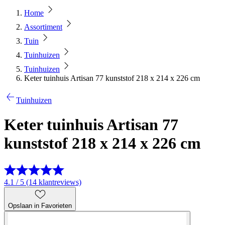
Home
Assortiment
Tuin
Tuinhuizen
Tuinhuizen
Keter tuinhuis Artisan 77 kunststof 218 x 214 x 226 cm
Tuinhuizen
Keter tuinhuis Artisan 77
kunststof 218 x 214 x 226 cm
4.1 / 5 (14 klantreviews)
Opslaan in Favorieten