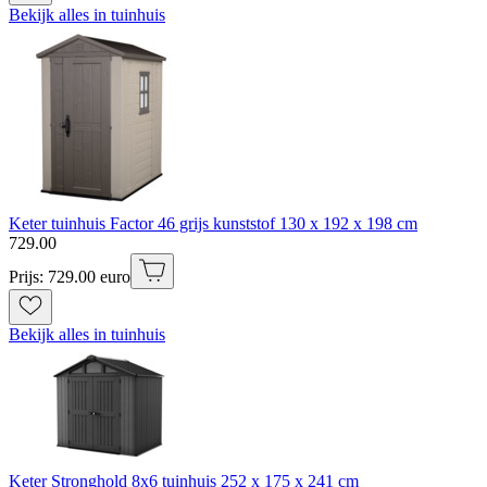
Bekijk alles in tuinhuis
Keter tuinhuis Factor 46 grijs kunststof 130 x 192 x 198 cm
729
.
00
Prijs: 729.00 euro
Bekijk alles in tuinhuis
Keter Stronghold 8x6 tuinhuis 252 x 175 x 241 cm