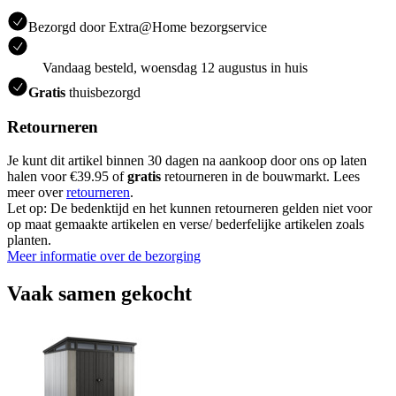
Bezorgd door Extra@Home bezorgservice
Vandaag besteld, woensdag 12 augustus in huis
Gratis
thuisbezorgd
Retourneren
Je kunt dit artikel binnen 30 dagen na aankoop door ons op laten
halen voor €39.95 of
gratis
retourneren in de bouwmarkt. Lees
meer over
retourneren
.
Let op: De bedenktijd en het kunnen retourneren gelden niet voor
op maat gemaakte artikelen en verse/ bederfelijke artikelen zoals
planten.
Meer informatie over de bezorging
Vaak samen gekocht