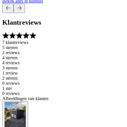
Bekijk alles in tuinhuis
Klantreviews
7 klantreviews
5 sterren
2 reviews
4 sterren
4 reviews
3 sterren
1 review
2 sterren
0 reviews
1 ster
0 reviews
Afbeeldingen van klanten