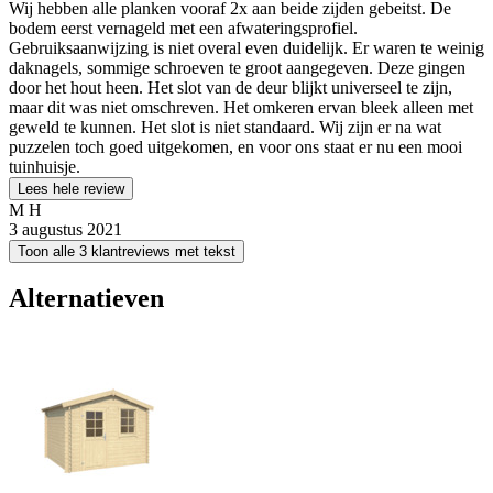
Wij hebben alle planken vooraf 2x aan beide zijden gebeitst. De
bodem eerst vernageld met een afwateringsprofiel.
Gebruiksaanwijzing is niet overal even duidelijk. Er waren te weinig
daknagels, sommige schroeven te groot aangegeven. Deze gingen
door het hout heen. Het slot van de deur blijkt universeel te zijn,
maar dit was niet omschreven. Het omkeren ervan bleek alleen met
geweld te kunnen. Het slot is niet standaard. Wij zijn er na wat
puzzelen toch goed uitgekomen, en voor ons staat er nu een mooi
tuinhuisje.
Lees hele review
M H
3 augustus 2021
Toon alle 3 klantreviews met tekst
Alternatieven