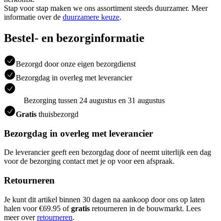
Stap voor stap maken we ons assortiment steeds duurzamer. Meer
informatie over de
duurzamere keuze
.
Bestel- en bezorginformatie
Bezorgd door onze eigen bezorgdienst
Bezorgdag in overleg met leverancier
Bezorging tussen 24 augustus en 31 augustus
Gratis
thuisbezorgd
Bezorgdag in overleg met leverancier
De leverancier geeft een bezorgdag door of neemt uiterlijk een dag
voor de bezorging contact met je op voor een afspraak.
Retourneren
Je kunt dit artikel binnen 30 dagen na aankoop door ons op laten
halen voor €69.95 of
gratis
retourneren in de bouwmarkt. Lees
meer over
retourneren
.