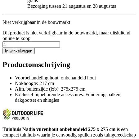
gratis
Bezorging tussen 21 augustus en 28 augustus
Niet verkrijgbaar in de bouwmarkt
Dit product is niet verkrijgbaar in de bouwmarkt, maar uitsluitend
online te koop.
In winkelwagen
Productomschrijving
Voorbehandeling hout: onbehandeld hout
Nokhoogte: 217 cm
Afm. buitenzijde (lxb): 275x275 cm
Exclusief bijbehorende accessoires: Funderingsbalken,
dakgootset en shingles
Tuinhuis Nadia vurenhout onbehandeld 275 x 275 cm
is een
compact tuinhuis waarin je eenvoudig spullen zoals tuingereedschap