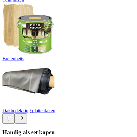
Buitenbeits
Dakbedekking platte daken
Handig als set kopen