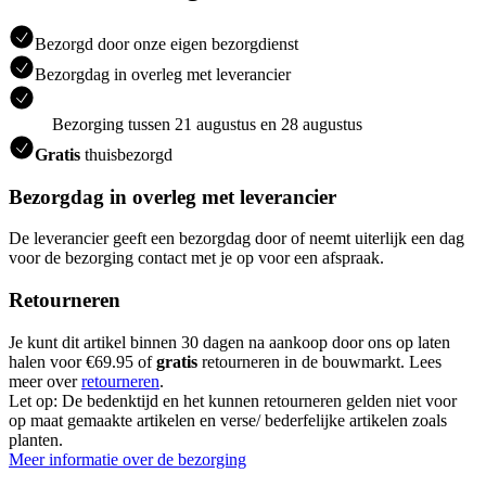
Bezorgd door onze eigen bezorgdienst
Bezorgdag in overleg met leverancier
Bezorging tussen 21 augustus en 28 augustus
Gratis
thuisbezorgd
Bezorgdag in overleg met leverancier
De leverancier geeft een bezorgdag door of neemt uiterlijk een dag
voor de bezorging contact met je op voor een afspraak.
Retourneren
Je kunt dit artikel binnen 30 dagen na aankoop door ons op laten
halen voor €69.95 of
gratis
retourneren in de bouwmarkt. Lees
meer over
retourneren
.
Let op: De bedenktijd en het kunnen retourneren gelden niet voor
op maat gemaakte artikelen en verse/ bederfelijke artikelen zoals
planten.
Meer informatie over de bezorging