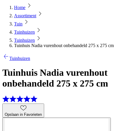
Home
Assortiment
Tuin
Tuinhuizen
Tuinhuizen
Tuinhuis Nadia vurenhout onbehandeld 275 x 275 cm
Tuinhuizen
Tuinhuis Nadia vurenhout
onbehandeld 275 x 275 cm
Opslaan in Favorieten