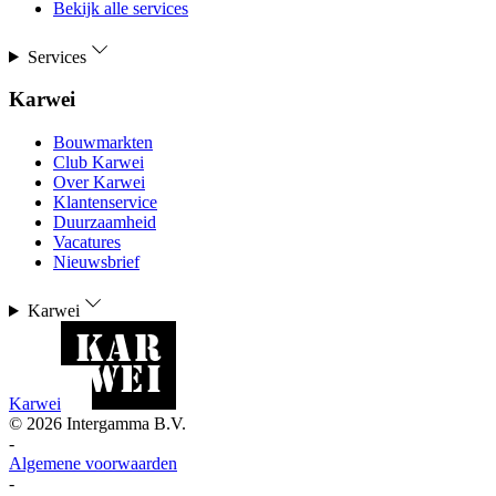
Bekijk alle services
Services
Karwei
Bouwmarkten
Club Karwei
Over Karwei
Klantenservice
Duurzaamheid
Vacatures
Nieuwsbrief
Karwei
Karwei
©
2026
Intergamma B.V.
-
Algemene voorwaarden
-