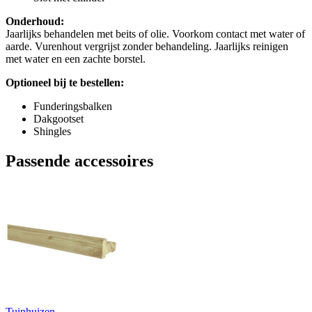
Onderhoud:
Jaarlijks behandelen met beits of olie. Voorkom contact met water of
aarde. Vurenhout vergrijst zonder behandeling. Jaarlijks reinigen
met water en een zachte borstel.
Optioneel bij te bestellen:
Funderingsbalken
Dakgootset
Shingles
Passende accessoires
Tuinhuizen