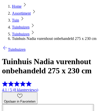
Home
Assortiment
Tuin
Tuinhuizen
Tuinhuizen
Tuinhuis Nadia vurenhout onbehandeld 275 x 230 cm
Tuinhuizen
Tuinhuis Nadia vurenhout
onbehandeld 275 x 230 cm
4.1 / 5 (8 klantreviews)
Opslaan in Favorieten