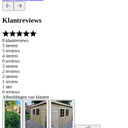
Klantreviews
8 klantreviews
5 sterren
5 reviews
4 sterren
0 reviews
3 sterren
2 reviews
2 sterren
1 review
1 ster
0 reviews
Afbeeldingen van klanten
+
3