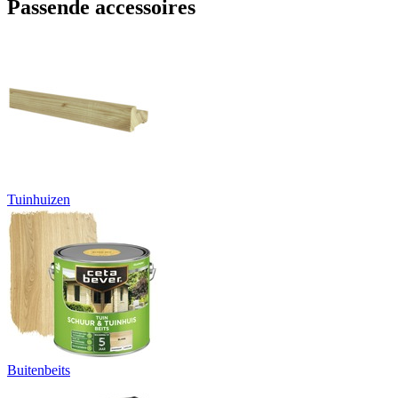
Passende accessoires
Tuinhuizen
Buitenbeits