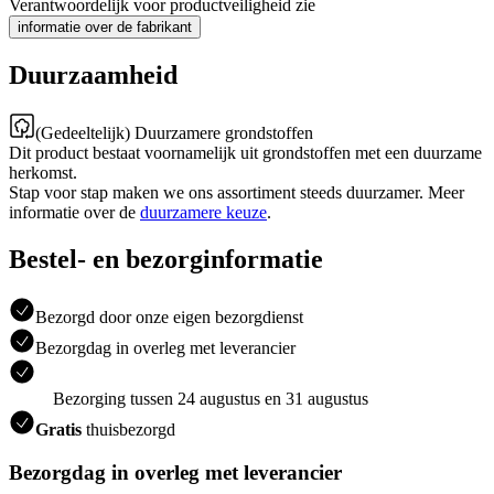
Verantwoordelijk voor productveiligheid zie
informatie over de fabrikant
Duurzaamheid
(Gedeeltelijk) Duurzamere grondstoffen
Dit product bestaat voornamelijk uit grondstoffen met een duurzame
herkomst.
Stap voor stap maken we ons assortiment steeds duurzamer. Meer
informatie over de
duurzamere keuze
.
Bestel- en bezorginformatie
Bezorgd door onze eigen bezorgdienst
Bezorgdag in overleg met leverancier
Bezorging tussen 24 augustus en 31 augustus
Gratis
thuisbezorgd
Bezorgdag in overleg met leverancier