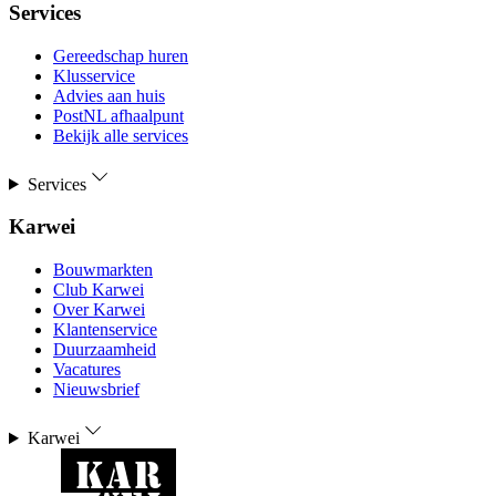
Services
Gereedschap huren
Klusservice
Advies aan huis
PostNL afhaalpunt
Bekijk alle services
Services
Karwei
Bouwmarkten
Club Karwei
Over Karwei
Klantenservice
Duurzaamheid
Vacatures
Nieuwsbrief
Karwei