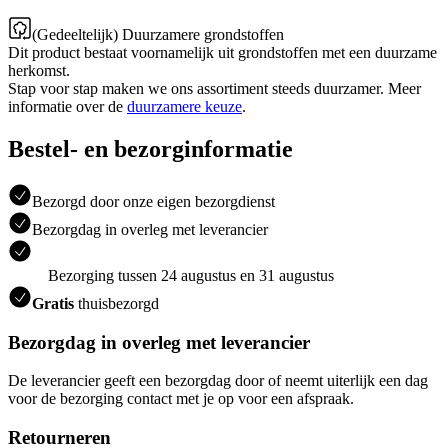
(Gedeeltelijk) Duurzamere grondstoffen
Dit product bestaat voornamelijk uit grondstoffen met een duurzame
herkomst.
Stap voor stap maken we ons assortiment steeds duurzamer. Meer
informatie over de
duurzamere keuze
.
Bestel- en bezorginformatie
Bezorgd door onze eigen bezorgdienst
Bezorgdag in overleg met leverancier
Bezorging tussen 24 augustus en 31 augustus
Gratis
thuisbezorgd
Bezorgdag in overleg met leverancier
De leverancier geeft een bezorgdag door of neemt uiterlijk een dag
voor de bezorging contact met je op voor een afspraak.
Retourneren