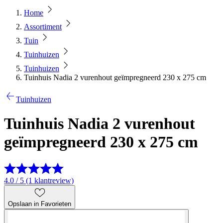
Home
Assortiment
Tuin
Tuinhuizen
Tuinhuizen
Tuinhuis Nadia 2 vurenhout geïmpregneerd 230 x 275 cm
Tuinhuizen
Tuinhuis Nadia 2 vurenhout
geïmpregneerd 230 x 275 cm
4.0 / 5 (1 klantreview)
Opslaan in Favorieten