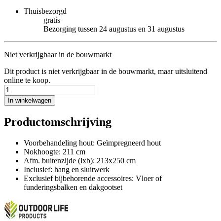
Thuisbezorgd
gratis
Bezorging tussen 24 augustus en 31 augustus
Niet verkrijgbaar in de bouwmarkt
Dit product is niet verkrijgbaar in de bouwmarkt, maar uitsluitend
online te koop.
In winkelwagen
Productomschrijving
Voorbehandeling hout: Geïmpregneerd hout
Nokhoogte: 211 cm
Afm. buitenzijde (lxb): 213x250 cm
Inclusief: hang en sluitwerk
Exclusief bijbehorende accessoires: Vloer of
funderingsbalken en dakgootset