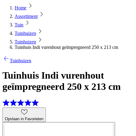
Home
Assortiment
Tuin
Tuinhuizen
Tuinhuizen
Tuinhuis Indi vurenhout geïmpregneerd 250 x 213 cm
Tuinhuizen
Tuinhuis Indi vurenhout
geïmpregneerd 250 x 213 cm
Opslaan in Favorieten