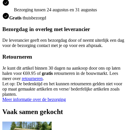
Bezorging tussen 24 augustus en 31 augustus
Gratis
thuisbezorgd
Bezorgdag in overleg met leverancier
De leverancier geeft een bezorgdag door of neemt uiterlijk een dag
voor de bezorging contact met je op voor een afspraak.
Retourneren
Je kunt dit artikel binnen 30 dagen na aankoop door ons op laten
halen voor €69.95 of
gratis
retourneren in de bouwmarkt. Lees
meer over
retourneren
.
Let op: De bedenktijd en het kunnen retourneren gelden niet voor
op maat gemaakte artikelen en verse/ bederfelijke artikelen zoals
planten.
Meer informatie over de bezorging
Vaak samen gekocht