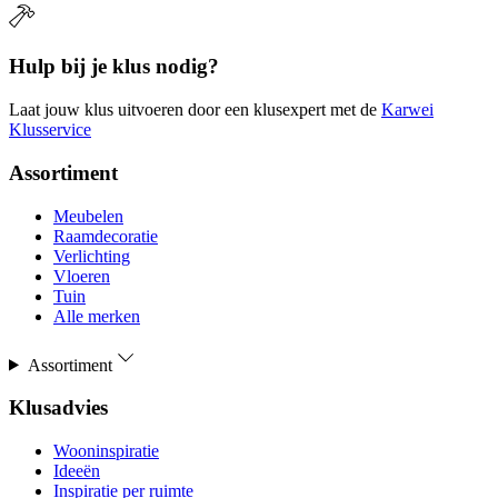
Hulp bij je klus nodig?
Laat jouw klus uitvoeren door een klusexpert met de
Karwei
Klusservice
Assortiment
Meubelen
Raamdecoratie
Verlichting
Vloeren
Tuin
Alle merken
Assortiment
Klusadvies
Wooninspiratie
Ideeën
Inspiratie per ruimte