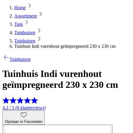
Home
Assortiment
Tuin
Tuinhuizen
Tuinhuizen
Tuinhuis Indi vurenhout geïmpregneerd 230 x 230 cm
Tuinhuizen
Tuinhuis Indi vurenhout
geïmpregneerd 230 x 230 cm
4.2 / 5 (6 klantreviews)
Opslaan in Favorieten