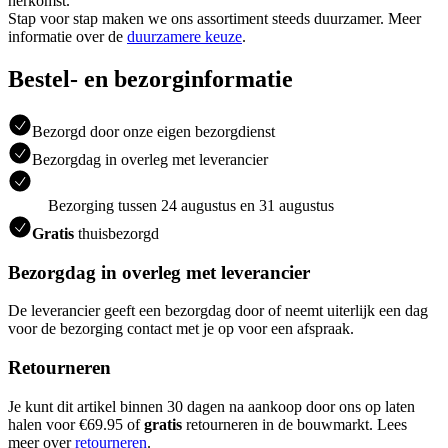
herkomst.
Stap voor stap maken we ons assortiment steeds duurzamer. Meer
informatie over de
duurzamere keuze
.
Bestel- en bezorginformatie
Bezorgd door onze eigen bezorgdienst
Bezorgdag in overleg met leverancier
Bezorging tussen 24 augustus en 31 augustus
Gratis
thuisbezorgd
Bezorgdag in overleg met leverancier
De leverancier geeft een bezorgdag door of neemt uiterlijk een dag
voor de bezorging contact met je op voor een afspraak.
Retourneren
Je kunt dit artikel binnen 30 dagen na aankoop door ons op laten
halen voor €69.95 of
gratis
retourneren in de bouwmarkt. Lees
meer over
retourneren
.