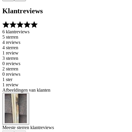
Klantreviews
6 klantreviews
5 sterren
4 reviews
4 sterren
1 review
3 sterren
0 reviews
2 sterren
0 reviews
1 ster
1 review
Afbeeldingen van klanten
Meeste sterren klantreviews