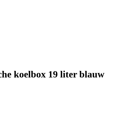
che koelbox 19 liter blauw