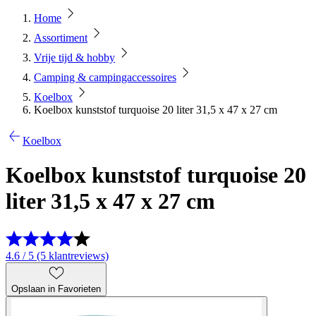
Home
Assortiment
Vrije tijd & hobby
Camping & campingaccessoires
Koelbox
Koelbox kunststof turquoise 20 liter 31,5 x 47 x 27 cm
Koelbox
Koelbox kunststof turquoise 20
liter 31,5 x 47 x 27 cm
4.6 / 5 (5 klantreviews)
Opslaan in Favorieten