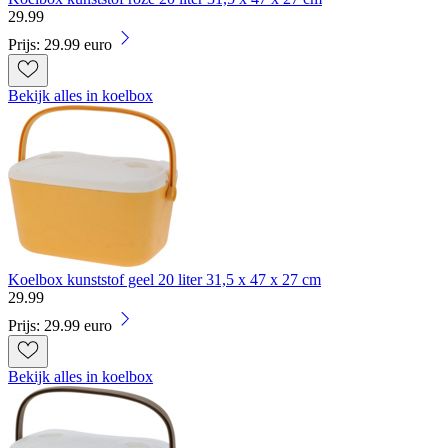
29
.
99
Prijs: 29.99 euro
Bekijk alles in koelbox
Koelbox kunststof geel 20 liter 31,5 x 47 x 27 cm
29
.
99
Prijs: 29.99 euro
Bekijk alles in koelbox