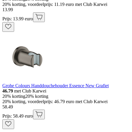
20% korting, voordeelprijs: 11.19 euro met Club Karwei
13
.
99
Prijs: 13.99 euro
Grohe Colours Handdouchehouder Essence New Grafiet
46.79
met Club Karwei
20% korting
20% korting
20% korting, voordeelprijs: 46.79 euro met Club Karwei
58
.
49
Prijs: 58.49 euro