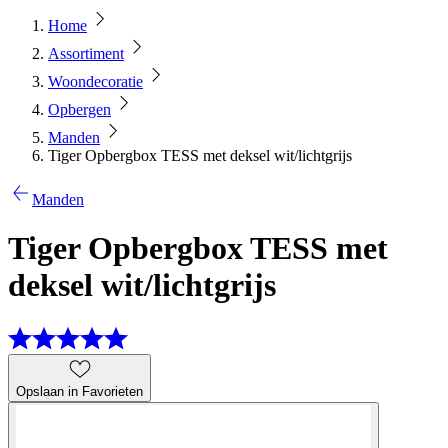
Home
Assortiment
Woondecoratie
Opbergen
Manden
Tiger Opbergbox TESS met deksel wit/lichtgrijs
Manden
Tiger Opbergbox TESS met
deksel wit/lichtgrijs
Opslaan in Favorieten