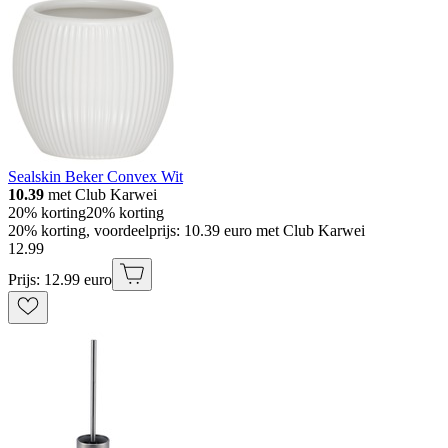
Sealskin Beker Convex Wit
10.39
met Club Karwei
20% korting
20% korting
20% korting, voordeelprijs: 10.39 euro met Club Karwei
12
.
99
Prijs: 12.99 euro