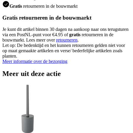
Gratis
retourneren in de bouwmarkt
Gratis retourneren in de bouwmarkt
Je kunt dit artikel binnen 30 dagen na aankoop naar ons terugsturen
via een PostNL-punt voor €4.95 of
gratis
retourneren in de
bouwmarkt. Lees meer over
retourneren
.
Let op: De bedenktijd en het kunnen retourneren gelden niet voor
op maat gemaakte artikelen en verse/ bederfelijke artikelen zoals
planten.
Meer informatie over de bezorging
Meer uit deze actie