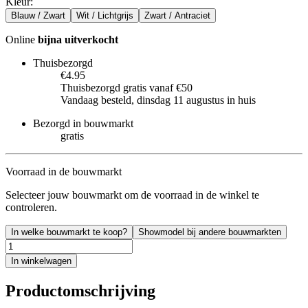
Kleur
:
Blauw / Zwart
Wit / Lichtgrijs
Zwart / Antraciet
Online
bijna uitverkocht
Thuisbezorgd
€4.95
Thuisbezorgd gratis vanaf €50
Vandaag besteld, dinsdag 11 augustus in huis
Bezorgd in bouwmarkt
gratis
Voorraad in de bouwmarkt
Selecteer jouw bouwmarkt om de voorraad in de winkel te
controleren.
In welke bouwmarkt te koop?
Showmodel bij andere bouwmarkten
In winkelwagen
Productomschrijving