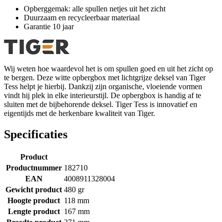
Opberggemak: alle spullen netjes uit het zicht
Duurzaam en recycleerbaar materiaal
Garantie 10 jaar
Wij weten hoe waardevol het is om spullen goed en uit het zicht op
te bergen. Deze witte opbergbox met lichtgrijze deksel van Tiger
Tess helpt je hierbij. Dankzij zijn organische, vloeiende vormen
vindt hij plek in elke interieurstijl. De opbergbox is handig af te
sluiten met de bijbehorende deksel. Tiger Tess is innovatief en
eigentijds met de herkenbare kwaliteit van Tiger.
Specificaties
Product
Productnummer
182710
EAN
4008911328004
Gewicht product
480 gr
Hoogte product
118 mm
Lengte product
167 mm