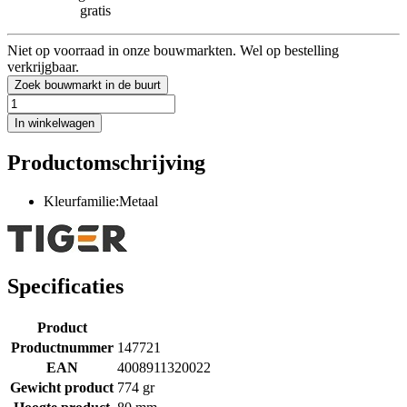
gratis
Niet op voorraad in onze bouwmarkten. Wel op bestelling
verkrijgbaar.
Zoek bouwmarkt in de buurt
In winkelwagen
Productomschrijving
Kleurfamilie:Metaal
Specificaties
Product
Productnummer
147721
EAN
4008911320022
Gewicht product
774 gr