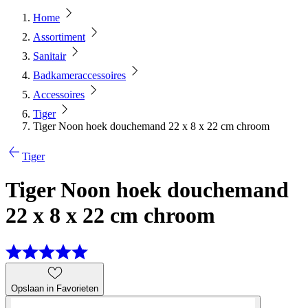
Home
Assortiment
Sanitair
Badkameraccessoires
Accessoires
Tiger
Tiger Noon hoek douchemand 22 x 8 x 22 cm chroom
Tiger
Tiger Noon hoek douchemand
22 x 8 x 22 cm chroom
Opslaan in Favorieten