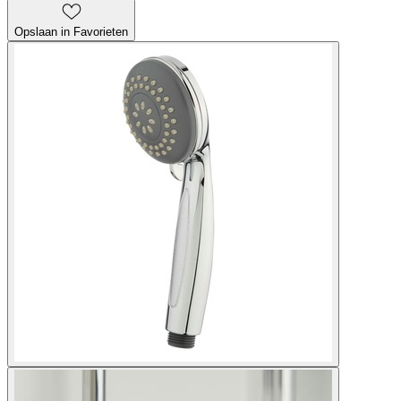
Opslaan in Favorieten