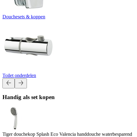
Douchesets & koppen
Toilet onderdelen
Handig als set kopen
Tiger douchekop Splash Eco Valencia handdouche waterbesparend