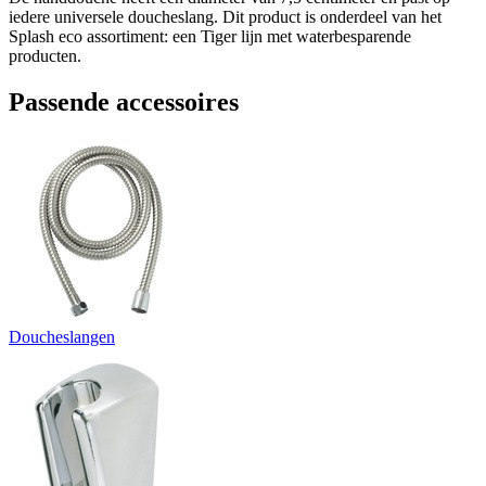
iedere universele doucheslang. Dit product is onderdeel van het
Splash eco assortiment: een Tiger lijn met waterbesparende
producten.
Passende accessoires
Doucheslangen