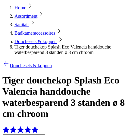
Home
Assortiment
Sanitair
Badkameraccessoires
Douchesets & koppen
Tiger douchekop Splash Eco Valencia handdouche
waterbesparend 3 standen ø 8 cm chroom
Douchesets & koppen
Tiger douchekop Splash Eco
Valencia handdouche
waterbesparend 3 standen ø 8
cm chroom