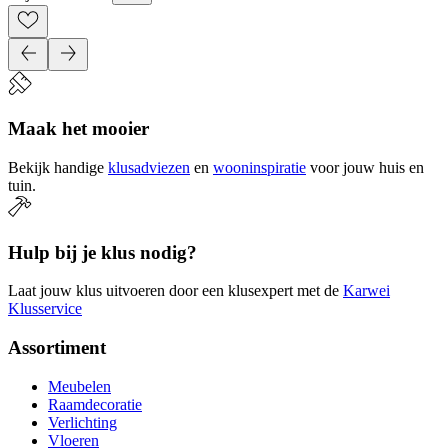
Maak het mooier
Bekijk handige
klusadviezen
en
wooninspiratie
voor jouw huis en
tuin.
Hulp bij je klus nodig?
Laat jouw klus uitvoeren door een klusexpert met de
Karwei
Klusservice
Assortiment
Meubelen
Raamdecoratie
Verlichting
Vloeren