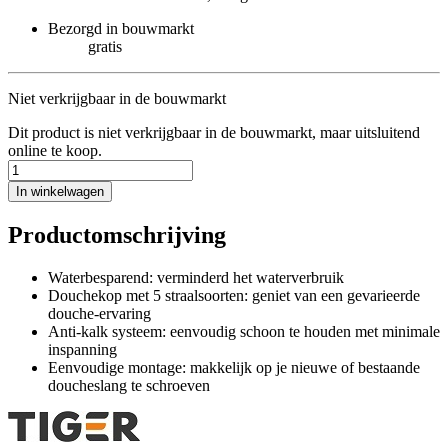
Bezorgd in bouwmarkt
gratis
Niet verkrijgbaar in de bouwmarkt
Dit product is niet verkrijgbaar in de bouwmarkt, maar uitsluitend
online te koop.
In winkelwagen
Productomschrijving
Waterbesparend: verminderd het waterverbruik
Douchekop met 5 straalsoorten: geniet van een gevarieerde
douche-ervaring
Anti-kalk systeem: eenvoudig schoon te houden met minimale
inspanning
Eenvoudige montage: makkelijk op je nieuwe of bestaande
doucheslang te schroeven