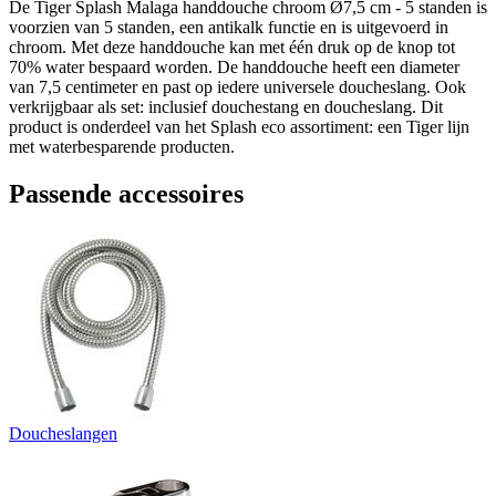
De Tiger Splash Malaga handdouche chroom Ø7,5 cm - 5 standen is
voorzien van 5 standen, een antikalk functie en is uitgevoerd in
chroom. Met deze handdouche kan met één druk op de knop tot
70% water bespaard worden. De handdouche heeft een diameter
van 7,5 centimeter en past op iedere universele doucheslang. Ook
verkrijgbaar als set: inclusief douchestang en doucheslang. Dit
product is onderdeel van het Splash eco assortiment: een Tiger lijn
met waterbesparende producten.
Passende accessoires
Doucheslangen