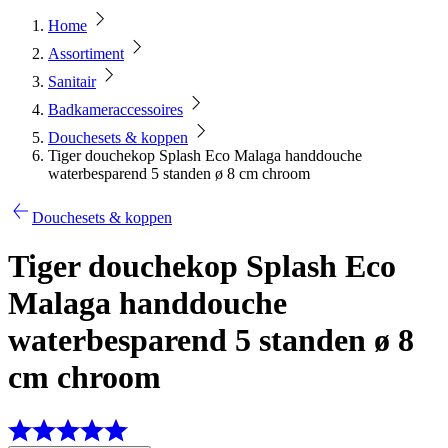
Home
Assortiment
Sanitair
Badkameraccessoires
Douchesets & koppen
Tiger douchekop Splash Eco Malaga handdouche
waterbesparend 5 standen ø 8 cm chroom
Douchesets & koppen
Tiger douchekop Splash Eco
Malaga handdouche
waterbesparend 5 standen ø 8
cm chroom