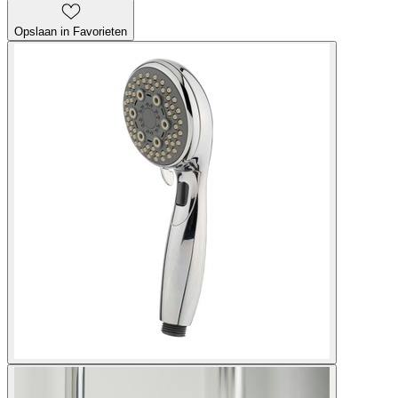
Opslaan in Favorieten