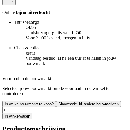
1
3
Online
bijna uitverkocht
Thuisbezorgd
€4.95
Thuisbezorgd gratis vanaf €50
Voor 21:00 besteld, morgen in huis
Click & collect
gratis
Vandaag besteld, al na een uur af te halen in jouw
bouwmarkt
Voorraad in de bouwmarkt
Selecteer jouw bouwmarkt om de voorraad in de winkel te
controleren.
In welke bouwmarkt te koop?
Showmodel bij andere bouwmarkten
In winkelwagen
Productomschrijving