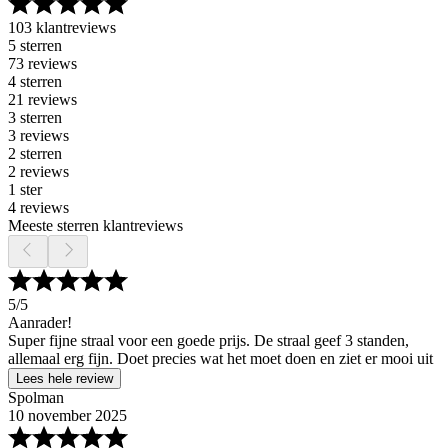
103 klantreviews
5 sterren
73 reviews
4 sterren
21 reviews
3 sterren
3 reviews
2 sterren
2 reviews
1 ster
4 reviews
Meeste sterren klantreviews
5
/5
Aanrader!
Super fijne straal voor een goede prijs. De straal geef 3 standen,
allemaal erg fijn. Doet precies wat het moet doen en ziet er mooi uit
Lees hele review
Spolman
10 november 2025