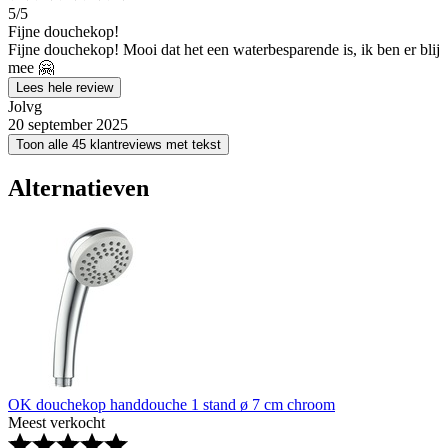
5
/5
Fijne douchekop!
Fijne douchekop! Mooi dat het een waterbesparende is, ik ben er blij
mee 🤗
Lees hele review
Jolvg
20 september 2025
Toon alle 45 klantreviews met tekst
Alternatieven
OK douchekop handdouche 1 stand ø 7 cm chroom
Meest verkocht