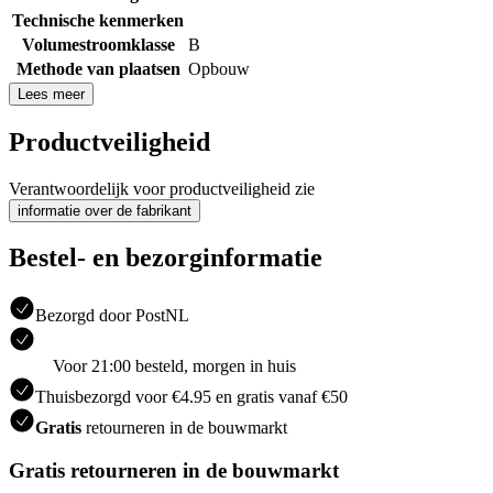
Technische kenmerken
Volumestroomklasse
B
Methode van plaatsen
Opbouw
Lees meer
Productveiligheid
Verantwoordelijk voor productveiligheid zie
informatie over de fabrikant
Bestel- en bezorginformatie
Bezorgd door PostNL
Voor 21:00 besteld, morgen in huis
Thuisbezorgd voor €4.95 en gratis vanaf €50
Gratis
retourneren in de bouwmarkt
Gratis retourneren in de bouwmarkt