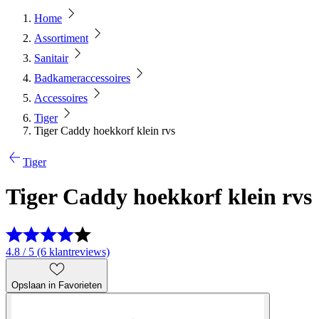
Home
Assortiment
Sanitair
Badkameraccessoires
Accessoires
Tiger
Tiger Caddy hoekkorf klein rvs
Tiger
Tiger Caddy hoekkorf klein rvs
4.8 / 5 (6 klantreviews)
Opslaan in Favorieten