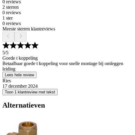
0 reviews
2 sterren
0 reviews
1 ster
0 reviews
Meeste sterren klantreviews
5
/5
Goede t koppeling
Betaalbaar goede t koppeling voor snelle montage bij omleggen
leiding
Lees hele review
Ries
17 december 2024
Toon 1 klantreview met tekst
Alternatieven