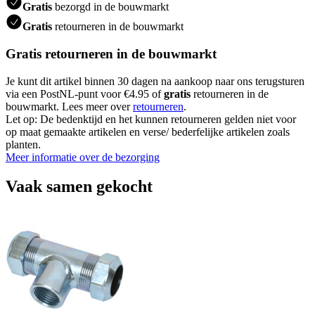
Gratis
bezorgd in de bouwmarkt
Gratis
retourneren in de bouwmarkt
Gratis retourneren in de bouwmarkt
Je kunt dit artikel binnen 30 dagen na aankoop naar ons terugsturen
via een PostNL-punt voor €4.95 of
gratis
retourneren in de
bouwmarkt. Lees meer over
retourneren
.
Let op: De bedenktijd en het kunnen retourneren gelden niet voor
op maat gemaakte artikelen en verse/ bederfelijke artikelen zoals
planten.
Meer informatie over de bezorging
Vaak samen gekocht