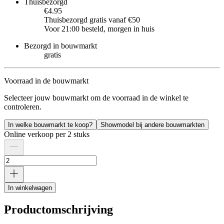
Thuisbezorgd
€4.95
Thuisbezorgd gratis vanaf €50
Voor 21:00 besteld, morgen in huis
Bezorgd in bouwmarkt
gratis
Voorraad in de bouwmarkt
Selecteer jouw bouwmarkt om de voorraad in de winkel te
controleren.
In welke bouwmarkt te koop?
Showmodel bij andere bouwmarkten
Online verkoop per 2 stuks
In winkelwagen
Productomschrijving