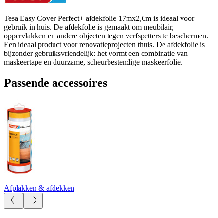
Tesa Easy Cover Perfect+ afdekfolie 17mx2,6m is ideaal voor
gebruik in huis. De afdekfolie is gemaakt om meubilair,
oppervlakken en andere objecten tegen verfspetters te beschermen.
Een ideaal product voor renovatieprojecten thuis. De afdekfolie is
bijzonder gebruiksvriendelijk: het vormt een combinatie van
maskeertape en duurzame, scheurbestendige maskeerfolie.
Passende accessoires
Afplakken & afdekken