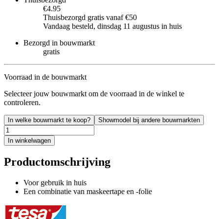
€4.95
Thuisbezorgd gratis vanaf €50
Vandaag besteld, dinsdag 11 augustus in huis
Bezorgd in bouwmarkt
gratis
Voorraad in de bouwmarkt
Selecteer jouw bouwmarkt om de voorraad in de winkel te
controleren.
In welke bouwmarkt te koop?
Showmodel bij andere bouwmarkten
In winkelwagen
Productomschrijving
Voor gebruik in huis
Een combinatie van maskeertape en -folie