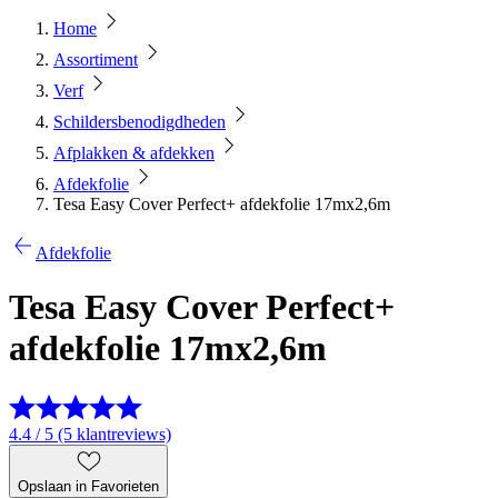
Home
Assortiment
Verf
Schildersbenodigdheden
Afplakken & afdekken
Afdekfolie
Tesa Easy Cover Perfect+ afdekfolie 17mx2,6m
Afdekfolie
Tesa Easy Cover Perfect+
afdekfolie 17mx2,6m
4.4 / 5 (5 klantreviews)
Opslaan in Favorieten