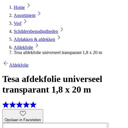
Home
Assortiment
Verf
Schildersbenodigdheden
Afplakken & afdekken
Afdekfolie
Tesa afdekfolie universeel transparant 1,8 x 20 m
Afdekfolie
Tesa afdekfolie universeel
transparant 1,8 x 20 m
Opslaan in Favorieten