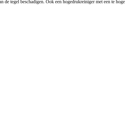
van de tegel beschadigen. Ook een hogedrukreiniger met een te hoge