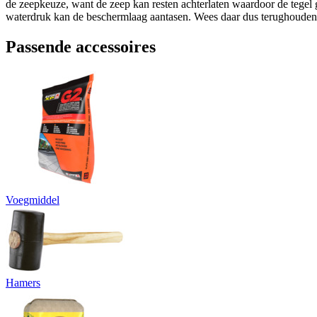
de zeepkeuze, want de zeep kan resten achterlaten waardoor de tegel
waterdruk kan de beschermlaag aantasen. Wees daar dus terughoude
Passende accessoires
Voegmiddel
Hamers