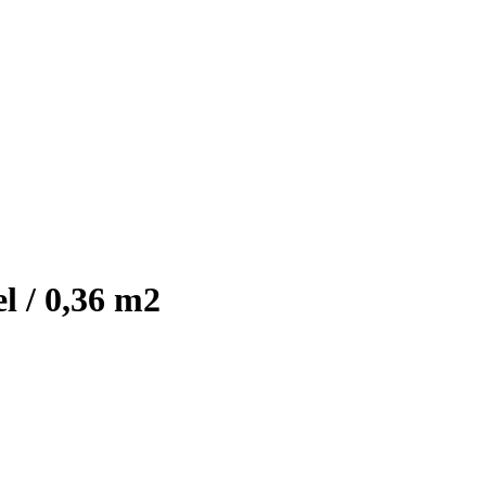
l / 0,36 m2