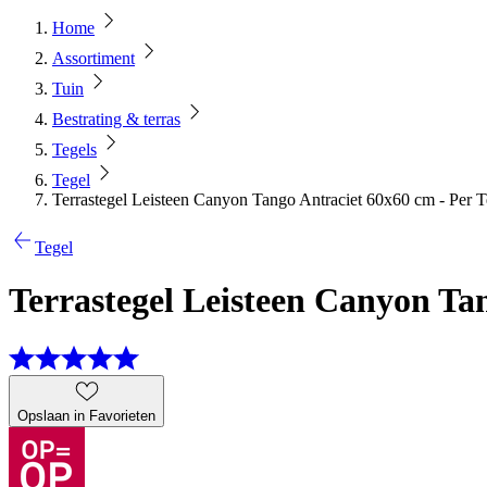
Home
Assortiment
Tuin
Bestrating & terras
Tegels
Tegel
Terrastegel Leisteen Canyon Tango Antraciet 60x60 cm - Per T
Tegel
Terrastegel Leisteen Canyon Tan
Opslaan in Favorieten