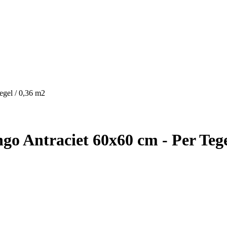
egel / 0,36 m2
go Antraciet 60x60 cm - Per Tege