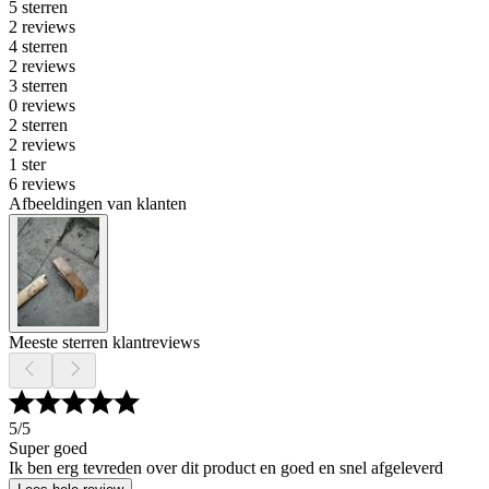
5 sterren
2 reviews
4 sterren
2 reviews
3 sterren
0 reviews
2 sterren
2 reviews
1 ster
6 reviews
Afbeeldingen van klanten
Meeste sterren klantreviews
5
/5
Super goed
Ik ben erg tevreden over dit product en goed en snel afgeleverd