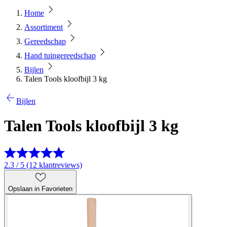
Home
Assortiment
Gereedschap
Hand tuingereedschap
Bijlen
Talen Tools kloofbijl 3 kg
Bijlen
Talen Tools kloofbijl 3 kg
2.3 / 5 (12 klantreviews)
Opslaan in Favorieten