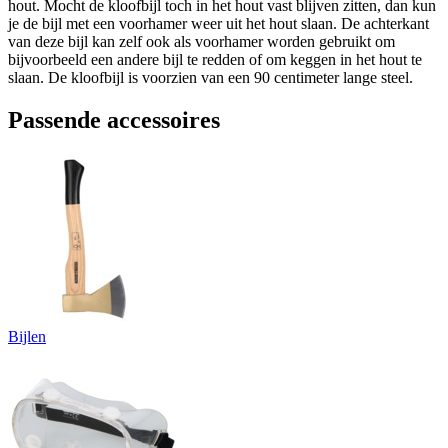
hout. Mocht de kloofbijl toch in het hout vast blijven zitten, dan kun
je de bijl met een voorhamer weer uit het hout slaan. De achterkant
van deze bijl kan zelf ook als voorhamer worden gebruikt om
bijvoorbeeld een andere bijl te redden of om keggen in het hout te
slaan. De kloofbijl is voorzien van een 90 centimeter lange steel.
Passende accessoires
Bijlen