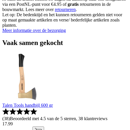
via een PostNL-punt voor €4.95 of
gratis
retourneren in de
bouwmarkt. Lees meer over
retourneren
.
Let op: De bedenktijd en het kunnen retourneren gelden niet voor
op maat gemaakte artikelen en verse/ bederfelijke artikelen zoals
planten.
Meer informatie over de bezorging
Vaak samen gekocht
Talen Tools handbijl 600 gr
(
38
)
Beoordeeld met 4.5 van de 5 sterren, 38 klantreviews
17
.
99