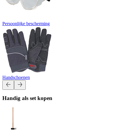
Persoonlijke bescherming
Handschoenen
Handig als set kopen