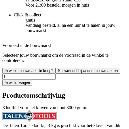
Voor 21:00 besteld, morgen in huis
Click & collect
gratis
Vandaag besteld, al na een uur af te halen in jouw
bouwmarkt
Voorraad in de bouwmarkt
Selecteer jouw bouwmarkt om de voorraad in de winkel te
controleren.
In welke bouwmarkt te koop?
Showmodel bij andere bouwmarkten
In winkelwagen
Productomschrijving
Kloofbijl voor het kloven van hout 3000 gram.
De Talen Tools kloofbijl 3 kg is geschikt voor het kloven van dik