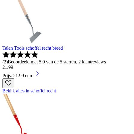
Talen Tools schoffel recht breed
(
2
)
Beoordeeld met 5.0 van de 5 sterren, 2 klantreviews
21
.
99
Prijs: 21.99 euro
Bekijk alles in schoffel recht