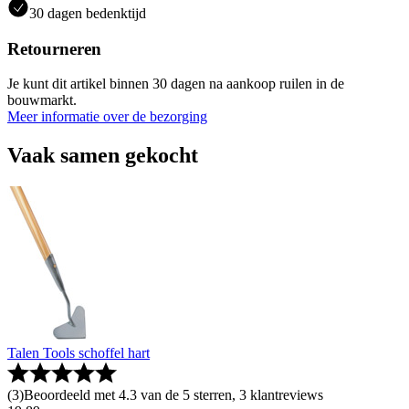
30 dagen bedenktijd
Retourneren
Je kunt dit artikel binnen 30 dagen na aankoop ruilen in de
bouwmarkt.
Meer informatie over de bezorging
Vaak samen gekocht
Talen Tools schoffel hart
(
3
)
Beoordeeld met 4.3 van de 5 sterren, 3 klantreviews