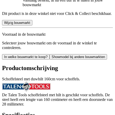
Vandaag besteld, al na een uur af te halen in jouw
bouwmarkt
Dit product is in deze winkel niet voor Click & Collect beschikbaar.
Wijzig bouwmarkt
Voorraad in de bouwmarkt
Selecteer jouw bouwmarkt om de voorraad in de winkel te
controleren.
In welke bouwmarkt te koop?
Showmodel bij andere bouwmarkten
Productomschrijving
Schoffelsteel met duwhilt 160cm voor schoffels.
De Talen Tools schoffelsteel met hilt is geschikt voor schoffels. De
steel heeft een lengte van 160 centimeter en heeft een doorsnede van
28 millimeter.
Specificaties