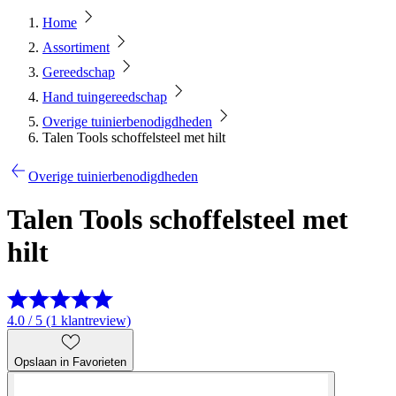
Home
Assortiment
Gereedschap
Hand tuingereedschap
Overige tuinierbenodigdheden
Talen Tools schoffelsteel met hilt
Overige tuinierbenodigdheden
Talen Tools schoffelsteel met
hilt
4.0 / 5 (1 klantreview)
Opslaan in Favorieten