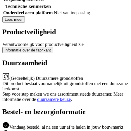
Technische kenmerken
Onderdeel accu platform
Niet van toepassing
Lees meer
Productveiligheid
Verantwoordelijk voor productveiligheid zie
informatie over de fabrikant
Duurzaamheid
(Gedeeltelijk) Duurzamere grondstoffen
Dit product bestaat voornamelijk uit grondstoffen met een duurzame
herkomst.
Stap voor stap maken we ons assortiment steeds duurzamer. Meer
informatie over de
duurzamere keuze
.
Bestel- en bezorginformatie
Vandaag besteld, al na een uur af te halen in jouw bouwmarkt