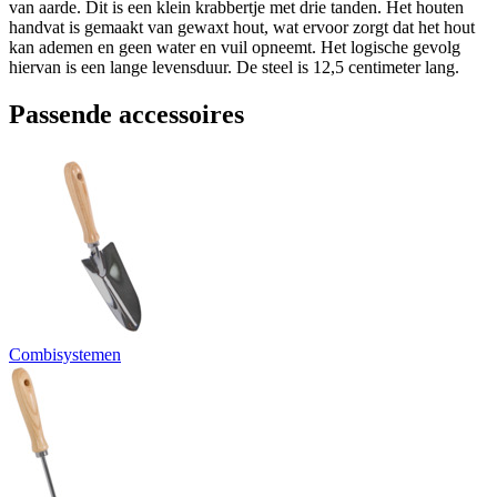
van aarde. Dit is een klein krabbertje met drie tanden. Het houten
handvat is gemaakt van gewaxt hout, wat ervoor zorgt dat het hout
kan ademen en geen water en vuil opneemt. Het logische gevolg
hiervan is een lange levensduur. De steel is 12,5 centimeter lang.
Passende accessoires
Combisystemen