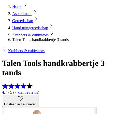
Home
Assortiment
Gereedschap
Hand tuingereedschap
Krabbers & cultivators
Talen Tools handkrabbertje 3-tands
Krabbers & cultivators
Talen Tools handkrabbertje 3-
tands
4.7 / 5 (7 klantreviews)
Opslaan in Favorieten