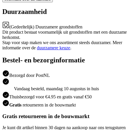
Duurzaamheid
(Gedeeltelijk) Duurzamere grondstoffen
Dit product bestaat voornamelijk uit grondstoffen met een duurzame
herkomst.
Stap voor stap maken we ons assortiment steeds duurzamer. Meer
informatie over de
duurzamere keuze
.
Bestel- en bezorginformatie
Bezorgd door PostNL
Vandaag besteld, maandag 10 augustus in huis
Thuisbezorgd voor €4.95 en gratis vanaf €50
Gratis
retourneren in de bouwmarkt
Gratis retourneren in de bouwmarkt
Je kunt dit artikel binnen 30 dagen na aankoop naar ons terugsturen