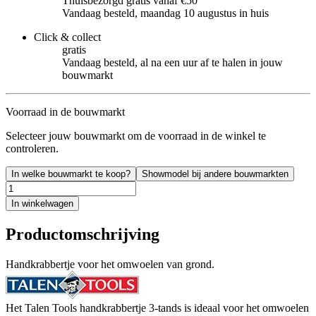
Thuisbezorgd gratis vanaf €50
Vandaag besteld, maandag 10 augustus in huis
Click & collect
gratis
Vandaag besteld, al na een uur af te halen in jouw
bouwmarkt
Voorraad in de bouwmarkt
Selecteer jouw bouwmarkt om de voorraad in de winkel te
controleren.
In welke bouwmarkt te koop?
Showmodel bij andere bouwmarkten
In winkelwagen
Productomschrijving
Handkrabbertje voor het omwoelen van grond.
Het Talen Tools handkrabbertje 3-tands is ideaal voor het omwoelen