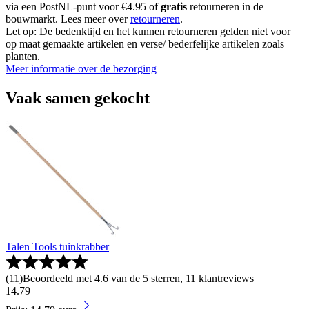
via een PostNL-punt voor €4.95 of
gratis
retourneren in de
bouwmarkt. Lees meer over
retourneren
.
Let op: De bedenktijd en het kunnen retourneren gelden niet voor
op maat gemaakte artikelen en verse/ bederfelijke artikelen zoals
planten.
Meer informatie over de bezorging
Vaak samen gekocht
Talen Tools tuinkrabber
(
11
)
Beoordeeld met 4.6 van de 5 sterren, 11 klantreviews
14
.
79