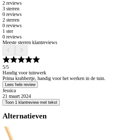
2 reviews
3 sterren
0 reviews
2 sterren
0 reviews
1 ster
0 reviews
Meeste sterren klantreviews
5
/5
Handig voor tuinwerk
Prima krabbertje, handig voor het werken in de tuin.
Lees hele review
Jessica
21 maart 2024
Toon 1 klantreview met tekst
Alternatieven