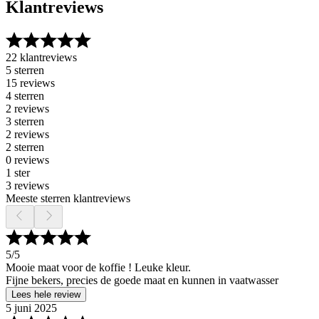
Klantreviews
22 klantreviews
5 sterren
15 reviews
4 sterren
2 reviews
3 sterren
2 reviews
2 sterren
0 reviews
1 ster
3 reviews
Meeste sterren klantreviews
5
/5
Mooie maat voor de koffie ! Leuke kleur.
Fijne bekers, precies de goede maat en kunnen in vaatwasser
Lees hele review
5 juni 2025