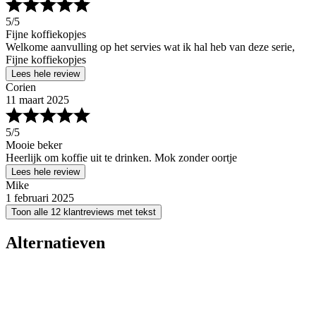
5
/5
Fijne koffiekopjes
Welkome aanvulling op het servies wat ik hal heb van deze serie,
Fijne koffiekopjes
Lees hele review
Corien
11 maart 2025
5
/5
Mooie beker
Heerlijk om koffie uit te drinken. Mok zonder oortje
Lees hele review
Mike
1 februari 2025
Toon alle 12 klantreviews met tekst
Alternatieven