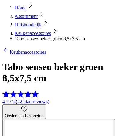
Home
Assortiment
Huishoudelijk
Keukenaccessoires
Tabo senseo beker groen 8,5x7,5 cm
Keukenaccessoires
Tabo senseo beker groen
8,5x7,5 cm
4.2 / 5 (22 klantreviews)
Opslaan in Favorieten