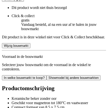
Dit product wordt niet thuis bezorgd
Click & collect
gratis
Vandaag besteld, al na een uur af te halen in jouw
bouwmarkt
Dit product is in deze winkel niet voor Click & Collect beschikbaar.
Wijzig bouwmarkt
Voorraad in de bouwmarkt
Selecteer jouw bouwmarkt om de voorraad in de winkel te
controleren.
In welke bouwmarkt te koop?
Showmodel bij andere bouwmarkten
Productomschrijving
Keramische beker zonder oor
Geschikt voor magnetron tot 180°C en vaatwasser
Compact formaat van 8,5 x 7,5 cm