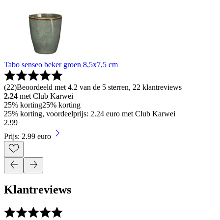
Tabo senseo beker groen 8,5x7,5 cm
(
22
)
Beoordeeld met 4.2 van de 5 sterren, 22 klantreviews
2.24
met Club Karwei
25% korting
25% korting
25% korting, voordeelprijs: 2.24 euro met Club Karwei
2
.
99
Prijs: 2.99 euro
Klantreviews