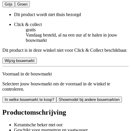
Grijs
Groen
Dit product wordt niet thuis bezorgd
Click & collect
gratis
Vandaag besteld, al na een uur af te halen in jouw
bouwmarkt
Dit product is in deze winkel niet voor Click & Collect beschikbaar.
Wijzig bouwmarkt
Voorraad in de bouwmarkt
Selecteer jouw bouwmarkt om de voorraad in de winkel te
controleren.
In welke bouwmarkt te koop?
Showmodel bij andere bouwmarkten
Productomschrijving
Keramische beker met oor
Geschikt voor magnetron en vaatwasser