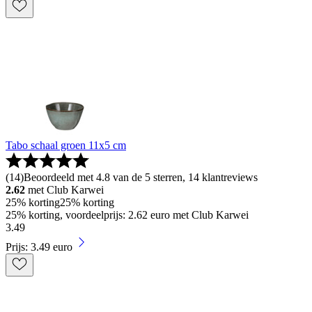
Tabo schaal groen 11x5 cm
(
14
)
Beoordeeld met 4.8 van de 5 sterren, 14 klantreviews
2.62
met Club Karwei
25% korting
25% korting
25% korting, voordeelprijs: 2.62 euro met Club Karwei
3
.
49
Prijs: 3.49 euro