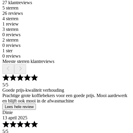
27 klantreviews
5 sterren
26 reviews
4 sterren
1 review
3 sterren
0 reviews
2 sterren
0 reviews
1 ster
0 reviews
Meeste sterren klantreviews
5
/5
Goede prijs-kwaliteit verhouding
Prachtige grote koffiebekers voor een goede prijs. Mooi aardewerk
en blijft ook mooi in de afwasmachine
Lees hele review
Dinie
13 april 2025
5
/5