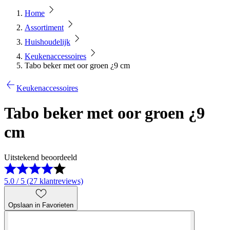
Home
Assortiment
Huishoudelijk
Keukenaccessoires
Tabo beker met oor groen ¿9 cm
Keukenaccessoires
Tabo beker met oor groen ¿9
cm
Uitstekend beoordeeld
5.0 / 5 (27 klantreviews)
Opslaan in Favorieten