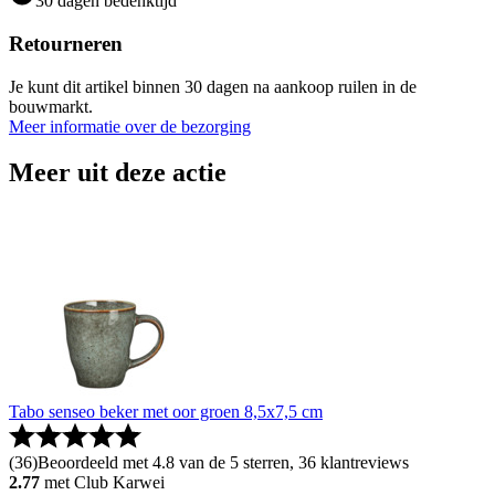
30 dagen bedenktijd
Retourneren
Je kunt dit artikel binnen 30 dagen na aankoop ruilen in de
bouwmarkt.
Meer informatie over de bezorging
Meer uit deze actie
Tabo senseo beker met oor groen 8,5x7,5 cm
(
36
)
Beoordeeld met 4.8 van de 5 sterren, 36 klantreviews
2.77
met Club Karwei