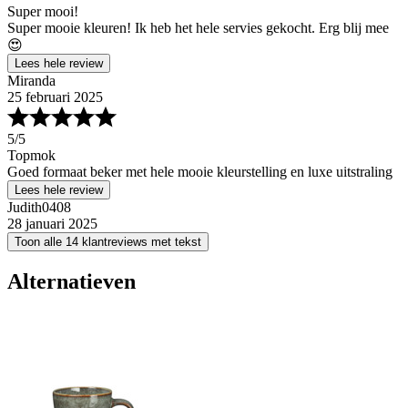
Super mooi!
Super mooie kleuren! Ik heb het hele servies gekocht. Erg blij mee
😍
Lees hele review
Miranda
25 februari 2025
5
/5
Topmok
Goed formaat beker met hele mooie kleurstelling en luxe uitstraling
Lees hele review
Judith0408
28 januari 2025
Toon alle 14 klantreviews met tekst
Alternatieven