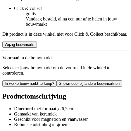
Click & collect
gratis
Vandaag besteld, al na een uur af te halen in jouw
bouwmarkt
Dit product is in deze winkel niet voor Click & Collect beschikbaar.
Wijzig bouwmarkt
Voorraad in de bouwmarkt
Selecteer jouw bouwmarkt om de voorraad in de winkel te
controleren.
In welke bouwmarkt te koop?
Showmodel bij andere bouwmarkten
Productomschrijving
Dinerbord met formaat ¿26,5 cm
Gemaakt van keramiek
Geschikt voor magnetron en vaatwasser
Robuuste uitstraling in groen