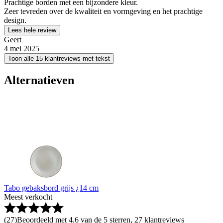
Prachtige borden met een bijzondere kleur.
Zeer tevreden over de kwaliteit en vormgeving en het prachtige
design.
Lees hele review
Geert
4 mei 2025
Toon alle 15 klantreviews met tekst
Alternatieven
Tabo gebaksbord grijs ¿14 cm
Meest verkocht
(
27
)
Beoordeeld met 4.6 van de 5 sterren, 27 klantreviews