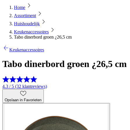
Home
Assortiment
Huishoudelijk
Keukenaccessoires
Tabo dinerbord groen ¿26,5 cm
Keukenaccessoires
Tabo dinerbord groen ¿26,5 cm
4.3 / 5 (32 klantreviews)
Opslaan in Favorieten