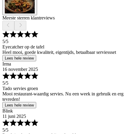
Meeste sterren klantreviews
5
/5
Eyecatcher op de tafel
Heel mooi, goede kwaliteit, eigentijds, betaalbaar serviessset
Lees hele review
Irma
16 november 2025
5
/5
Tado servies groen
Mooi restaurant-waardig servies. Nu een week in gebruik en erg
tevreden!
Lees hele review
Blink
11 juni 2025
5
/5