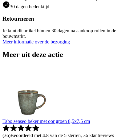
30 dagen bedenktijd
Retourneren
Je kunt dit artikel binnen 30 dagen na aankoop ruilen in de
bouwmarkt.
Meer informatie over de bezorging
Meer uit deze actie
Tabo senseo beker met oor groen 8,5x7,5 cm
(
36
)
Beoordeeld met 4.8 van de 5 sterren, 36 klantreviews