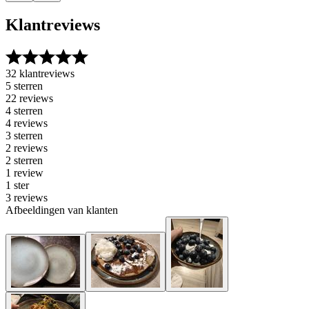
Klantreviews
32 klantreviews
5 sterren
22 reviews
4 sterren
4 reviews
3 sterren
2 reviews
2 sterren
1 review
1 ster
3 reviews
Afbeeldingen van klanten