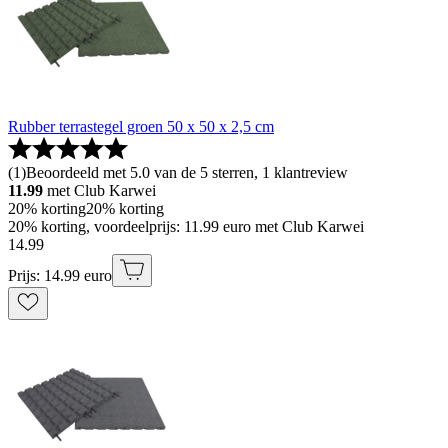
Rubber terrastegel groen 50 x 50 x 2,5 cm
(
1
)
Beoordeeld met 5.0 van de 5 sterren, 1 klantreview
11.99
met Club Karwei
20% korting
20% korting
20% korting, voordeelprijs: 11.99 euro met Club Karwei
14
.
99
Prijs: 14.99 euro