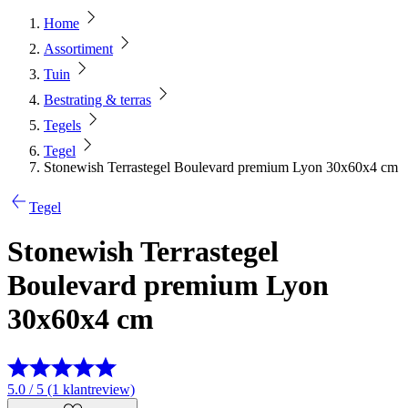
Home
Assortiment
Tuin
Bestrating & terras
Tegels
Tegel
Stonewish Terrastegel Boulevard premium Lyon 30x60x4 cm
Tegel
Stonewish Terrastegel
Boulevard premium Lyon
30x60x4 cm
5.0 / 5 (1 klantreview)