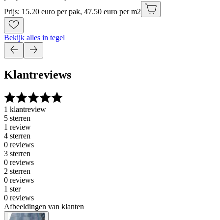
Prijs: 15.20 euro per pak, 47.50 euro per m2
Bekijk alles in tegel
Klantreviews
1 klantreview
5 sterren
1 review
4 sterren
0 reviews
3 sterren
0 reviews
2 sterren
0 reviews
1 ster
0 reviews
Afbeeldingen van klanten