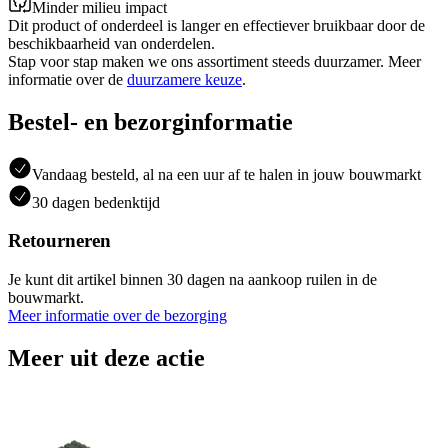
Minder milieu impact
Dit product of onderdeel is langer en effectiever bruikbaar door de
beschikbaarheid van onderdelen.
Stap voor stap maken we ons assortiment steeds duurzamer. Meer
informatie over de
duurzamere keuze
.
Bestel- en bezorginformatie
Vandaag besteld, al na een uur af te halen in jouw bouwmarkt
30 dagen bedenktijd
Retourneren
Je kunt dit artikel binnen 30 dagen na aankoop ruilen in de
bouwmarkt.
Meer informatie over de bezorging
Meer uit deze actie