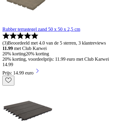
Rubber terrastegel zand 50 x 50 x 2,5 cm
(
3
)
Beoordeeld met 4.0 van de 5 sterren, 3 klantreviews
11.99
met Club Karwei
20% korting
20% korting
20% korting, voordeelprijs: 11.99 euro met Club Karwei
14
.
99
Prijs: 14.99 euro