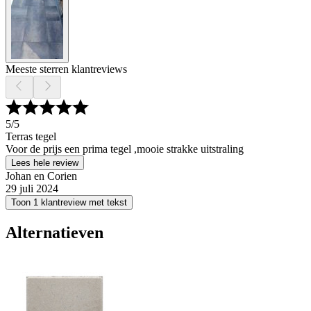
Meeste sterren klantreviews
5
/5
Terras tegel
Voor de prijs een prima tegel ,mooie strakke uitstraling
Lees hele review
Johan en Corien
29 juli 2024
Toon 1 klantreview met tekst
Alternatieven