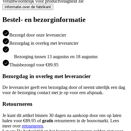
Verantwoordelijk voor productveiligheid zie
informatie over de fabrikant
Bestel- en bezorginformatie
Bezorgd door onze leverancier
Bezorgdag in overleg met leverancier
Bezorging tussen 13 augustus en 18 augustus
Thuisbezorgd voor €89.95
Bezorgdag in overleg met leverancier
De leverancier geeft een bezorgdag door of neemt uiterlijk een dag
voor de bezorging contact met je op voor een afspraak.
Retourneren
Je kunt dit artikel binnen 30 dagen na aankoop door ons op laten
halen voor €89.95 of
gratis
retourneren in de bouwmarkt. Lees
meer over
retourneren
.