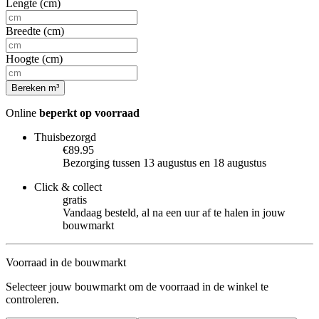
Lengte (cm)
Breedte (cm)
Hoogte (cm)
Bereken m³
Online
beperkt op voorraad
Thuisbezorgd
€89.95
Bezorging tussen 13 augustus en 18 augustus
Click & collect
gratis
Vandaag besteld, al na een uur af te halen in jouw
bouwmarkt
Voorraad in de bouwmarkt
Selecteer jouw bouwmarkt om de voorraad in de winkel te
controleren.