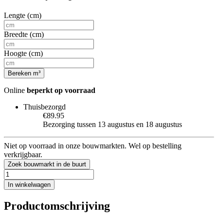
Lengte (cm)
Breedte (cm)
Hoogte (cm)
Bereken m³
Online
beperkt op voorraad
Thuisbezorgd
€89.95
Bezorging tussen 13 augustus en 18 augustus
Niet op voorraad in onze bouwmarkten. Wel op bestelling
verkrijgbaar.
Zoek bouwmarkt in de buurt
In winkelwagen
Productomschrijving