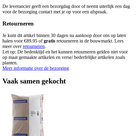
De leverancier geeft een bezorgdag door of neemt uiterlijk een dag
voor de bezorging contact met je op voor een afspraak.
Retourneren
Je kunt dit artikel binnen 30 dagen na aankoop door ons op laten
halen voor €89.95 of
gratis
retourneren in de bouwmarkt. Lees
meer over
retourneren
.
Let op: De bedenktijd en het kunnen retourneren gelden niet voor
op maat gemaakte artikelen en verse/ bederfelijke artikelen zoals
planten.
Meer informatie over de bezorging
Vaak samen gekocht