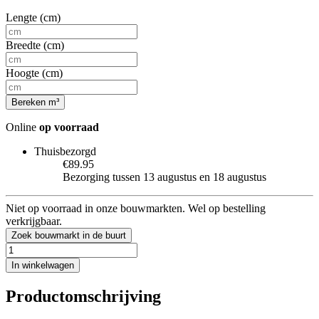
Lengte (cm)
Breedte (cm)
Hoogte (cm)
Bereken m³
Online
op voorraad
Thuisbezorgd
€89.95
Bezorging tussen 13 augustus en 18 augustus
Niet op voorraad in onze bouwmarkten. Wel op bestelling
verkrijgbaar.
Zoek bouwmarkt in de buurt
In winkelwagen
Productomschrijving