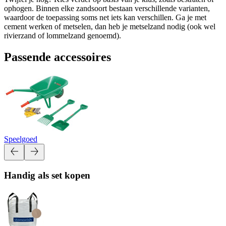
ophogen. Binnen elke zandsoort bestaan verschillende varianten,
waardoor de toepassing soms net iets kan verschillen. Ga je met
cement werken of metselen, dan heb je metselzand nodig (ook wel
rivierzand of lommelzand genoemd).
Passende accessoires
Speelgoed
Handig als set kopen