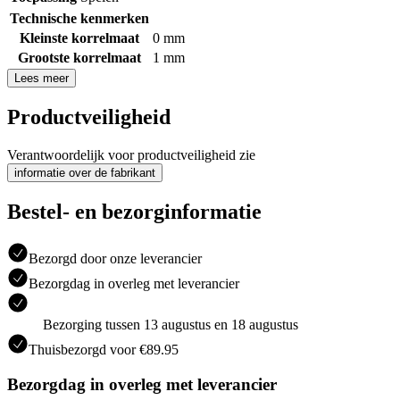
Technische kenmerken
Kleinste korrelmaat
0 mm
Grootste korrelmaat
1 mm
Lees meer
Productveiligheid
Verantwoordelijk voor productveiligheid zie
informatie over de fabrikant
Bestel- en bezorginformatie
Bezorgd door onze leverancier
Bezorgdag in overleg met leverancier
Bezorging tussen 13 augustus en 18 augustus
Thuisbezorgd voor €89.95
Bezorgdag in overleg met leverancier