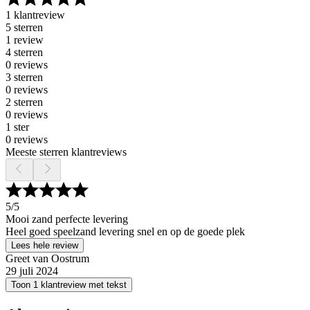
1 klantreview
5 sterren
1 review
4 sterren
0 reviews
3 sterren
0 reviews
2 sterren
0 reviews
1 ster
0 reviews
Meeste sterren klantreviews
5
/5
Mooi zand perfecte levering
Heel goed speelzand levering snel en op de goede plek
Lees hele review
Greet van Oostrum
29 juli 2024
Toon 1 klantreview met tekst