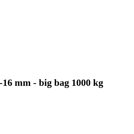
8-16 mm - big bag 1000 kg