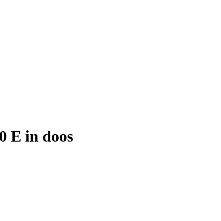
0 E in doos