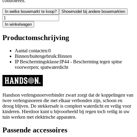
controleren.
In welke bouwmarkt te koop?
Showmodel bij andere bouwmarkten
In winkelwagen
Productomschrijving
Aantal contacten:0
Binnen/buitengebruik:Binnen
IP Beschermingsklasse:IP44 - Bescherming tegen spitse
voorwerpen; spatwaterdicht
Handson verlengsnoerverbinder zwart zorgt dat de koppelingen van
twee verlengsnoeren die met elkaar verbonden zijn, schoon en
droog blijven. De stekkersafe is compleet waterdicht en veilig voor
kinderen. Hierdoor kunt u bijvoorbeeld bij regen toch veilig in uw
tuin werken met elektrische apparaten.
Passende accessoires