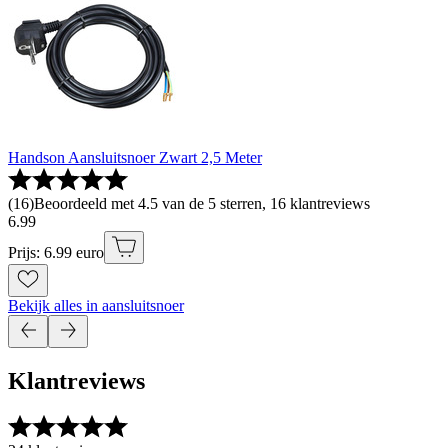
Handson Aansluitsnoer Zwart 2,5 Meter
(
16
)
Beoordeeld met 4.5 van de 5 sterren, 16 klantreviews
6
.
99
Prijs: 6.99 euro
Bekijk alles in aansluitsnoer
Klantreviews