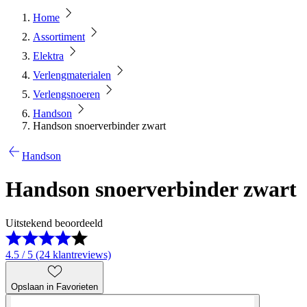
Home
Assortiment
Elektra
Verlengmaterialen
Verlengsnoeren
Handson
Handson snoerverbinder zwart
Handson
Handson snoerverbinder zwart
Uitstekend beoordeeld
4.5 / 5 (24 klantreviews)
Opslaan in Favorieten