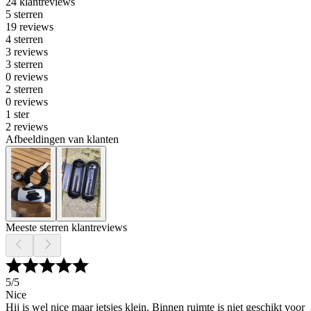
24 klantreviews
5 sterren
19 reviews
4 sterren
3 reviews
3 sterren
0 reviews
2 sterren
0 reviews
1 ster
2 reviews
Afbeeldingen van klanten
Meeste sterren klantreviews
5
/5
Nice
Hij is wel nice maar ietsjes klein. Binnen ruimte is niet geschikt voor