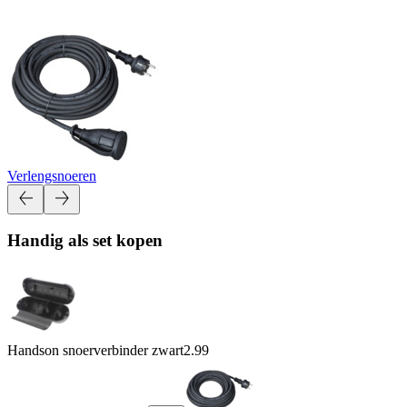
Verlengsnoeren
Handig als set kopen
Handson snoerverbinder zwart
2.99