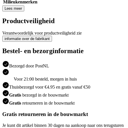
Milieukenmerken
Lees meer
Productveiligheid
Verantwoordelijk voor productveiligheid zie
informatie over de fabrikant
Bestel- en bezorginformatie
Bezorgd door PostNL
Voor 21:00 besteld, morgen in huis
Thuisbezorgd voor €4.95 en gratis vanaf €50
Gratis
bezorgd in de bouwmarkt
Gratis
retourneren in de bouwmarkt
Gratis retourneren in de bouwmarkt
Je kunt dit artikel binnen 30 dagen na aankoop naar ons terugsturen