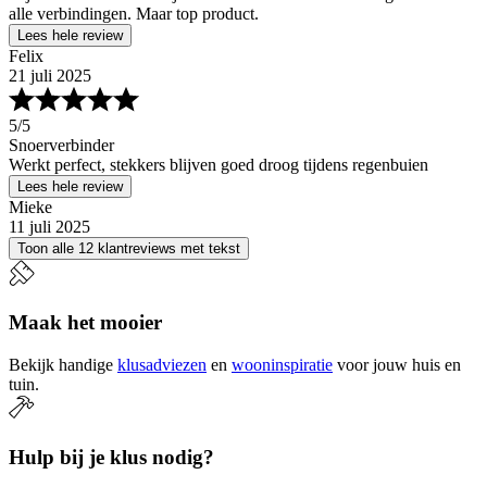
alle verbindingen. Maar top product.
Lees hele review
Felix
21 juli 2025
5
/5
Snoerverbinder
Werkt perfect, stekkers blijven goed droog tijdens regenbuien
Lees hele review
Mieke
11 juli 2025
Toon alle 12 klantreviews met tekst
Maak het mooier
Bekijk handige
klusadviezen
en
wooninspiratie
voor jouw huis en
tuin.
Hulp bij je klus nodig?