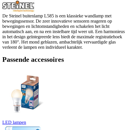
De Steinel buitenlamp L585 is een klassieke wandlamp met
bewegingssensor. De zeer innovatieve sensoren reageren op
bewegingen en lichtomstandigheden en schakelen het licht
automatisch aan, en na een instelbare tijd weer uit. Een harmonieus
in het design geïntegreerde lens biedt de maximale registratiehoek
van 180°. Het mond geblazen, ambachtelijk vervaardigde glas
verleent de lampen een individueel karakter.
Passende accessoires
LED lampen