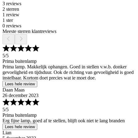
3 reviews
2 sterren
1 review
1 ster
0 reviews
Meeste sterren klantreviews
5
/5
Prima buitenlamp
Prima lamp. Makkelijk ophangen. Goed in stellen v.w.b. donker
gevoeligheid en tijdsduur. Ook de richting van gevoeligheid is goed
instelbaar. Kortom doet precies wat ie moet doe.
Lees hele review
Daan Maas
26 december 2023
5
/5
Prima buitenlamp
Erg fijne lamp, goed af te stellen, blijft ook niet te lang branden
Lees hele review
Lian