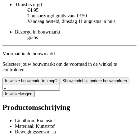
Thuisbezorgd
€4.95
Thuisbezorgd gratis vanaf €50
Vandaag besteld, dinsdag 11 augustus in huis
Bezorgd in bouwmarkt
gratis
Voorraad in de bouwmarkt
Selecteer jouw bouwmarkt om de voorraad in de winkel te
controleren.
In welke bouwmarkt te koop?
Showmodel bij andere bouwmarkten
In winkelwagen
Productomschrijving
Lichtbron: Exclusief
Materiaal: Kunststof
Bewegingssensor: Ja