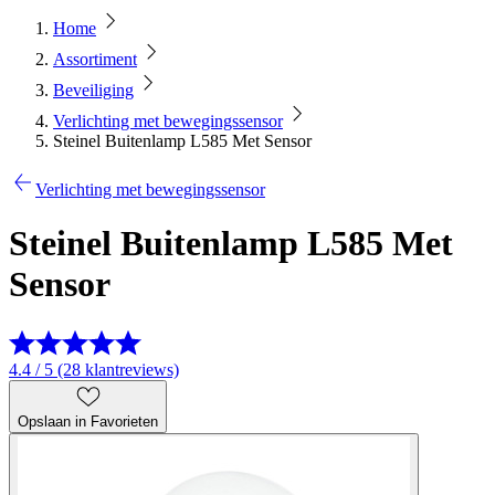
Home
Assortiment
Beveiliging
Verlichting met bewegingssensor
Steinel Buitenlamp L585 Met Sensor
Verlichting met bewegingssensor
Steinel Buitenlamp L585 Met
Sensor
4.4 / 5 (28 klantreviews)
Opslaan in Favorieten