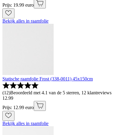
Prijs: 19.99 euro
Bekijk alles in raamfolie
Statische raamfolie Frost (338-0011) 45x150cm
(
12
)
Beoordeeld met 4.1 van de 5 sterren, 12 klantreviews
12
.
99
Prijs: 12.99 euro
Bekijk alles in raamfolie