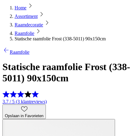
Home
Assortiment
Raamdecoratie
Raamfolie
Statische raamfolie Frost (338-5011) 90x150cm
Raamfolie
Statische raamfolie Frost (338-
5011) 90x150cm
3.7 / 5 (3 klantreviews)
Opslaan in Favorieten