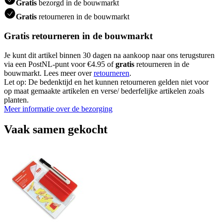
Gratis
bezorgd in de bouwmarkt
Gratis
retourneren in de bouwmarkt
Gratis retourneren in de bouwmarkt
Je kunt dit artikel binnen 30 dagen na aankoop naar ons terugsturen
via een PostNL-punt voor €4.95 of
gratis
retourneren in de
bouwmarkt. Lees meer over
retourneren
.
Let op: De bedenktijd en het kunnen retourneren gelden niet voor
op maat gemaakte artikelen en verse/ bederfelijke artikelen zoals
planten.
Meer informatie over de bezorging
Vaak samen gekocht