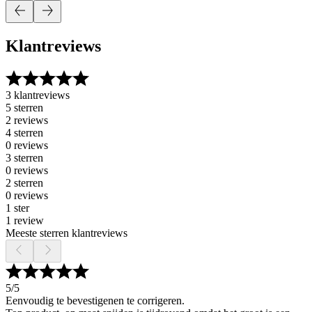
Klantreviews
3 klantreviews
5 sterren
2 reviews
4 sterren
0 reviews
3 sterren
0 reviews
2 sterren
0 reviews
1 ster
1 review
Meeste sterren klantreviews
5
/5
Eenvoudig te bevestigenen te corrigeren.