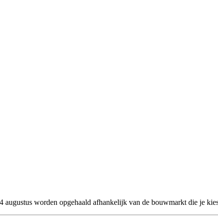
 24 augustus worden opgehaald afhankelijk van de bouwmarkt die je kies