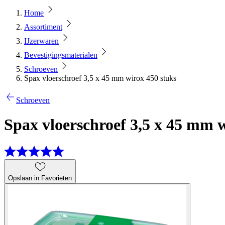
Home
Assortiment
IJzerwaren
Bevestigingsmaterialen
Schroeven
Spax vloerschroef 3,5 x 45 mm wirox 450 stuks
Schroeven
Spax vloerschroef 3,5 x 45 mm w
Opslaan in Favorieten