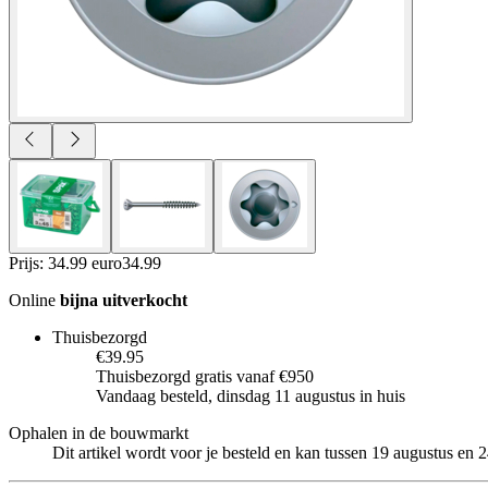
Prijs: 34.99 euro
34
.
99
Online
bijna uitverkocht
Thuisbezorgd
€39.95
Thuisbezorgd gratis vanaf €950
Vandaag besteld, dinsdag 11 augustus in huis
Ophalen in de bouwmarkt
Dit artikel wordt voor je besteld en kan tussen 19 augustus en