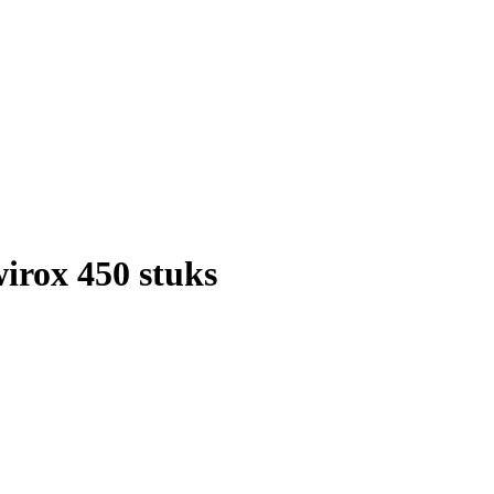
irox 450 stuks