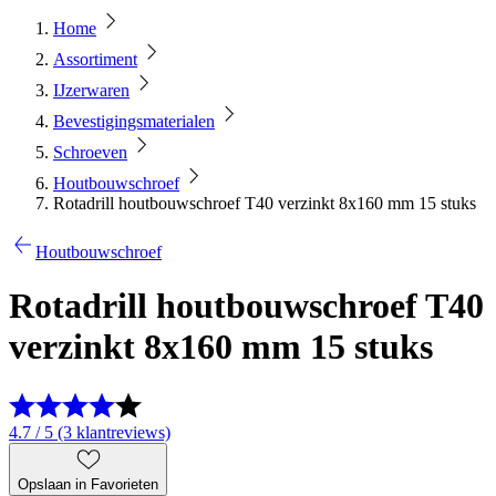
Home
Assortiment
IJzerwaren
Bevestigingsmaterialen
Schroeven
Houtbouwschroef
Rotadrill houtbouwschroef T40 verzinkt 8x160 mm 15 stuks
Houtbouwschroef
Rotadrill houtbouwschroef T40
verzinkt 8x160 mm 15 stuks
4.7 / 5 (3 klantreviews)
Opslaan in Favorieten