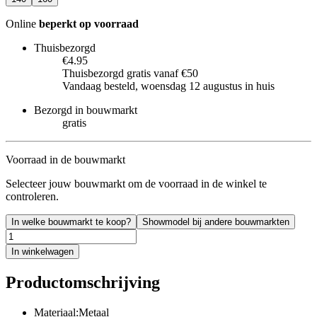
Online
beperkt op voorraad
Thuisbezorgd
€4.95
Thuisbezorgd gratis vanaf €50
Vandaag besteld, woensdag 12 augustus in huis
Bezorgd in bouwmarkt
gratis
Voorraad in de bouwmarkt
Selecteer jouw bouwmarkt om de voorraad in de winkel te
controleren.
In welke bouwmarkt te koop?
Showmodel bij andere bouwmarkten
In winkelwagen
Productomschrijving
Materiaal:Metaal