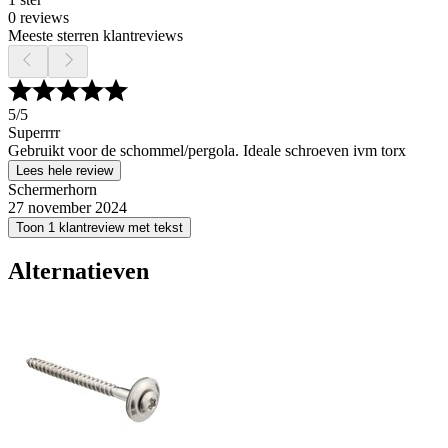
0 reviews
Meeste sterren klantreviews
5
/5
Superrrr
Gebruikt voor de schommel/pergola. Ideale schroeven ivm torx
Lees hele review
Schermerhorn
27 november 2024
Toon 1 klantreview met tekst
Alternatieven