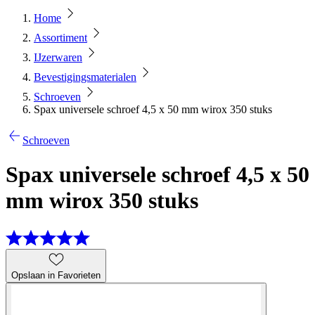
Home
Assortiment
IJzerwaren
Bevestigingsmaterialen
Schroeven
Spax universele schroef 4,5 x 50 mm wirox 350 stuks
Schroeven
Spax universele schroef 4,5 x 50
mm wirox 350 stuks
Opslaan in Favorieten