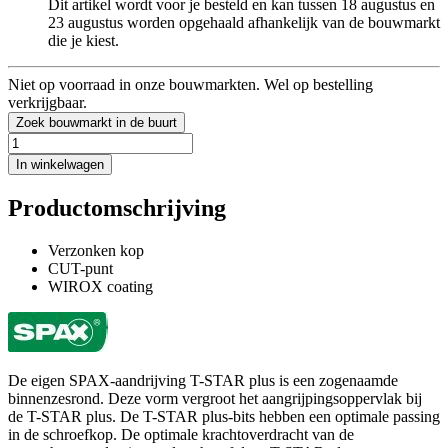
Dit artikel wordt voor je besteld en kan tussen 18 augustus en
23 augustus worden opgehaald afhankelijk van de bouwmarkt
die je kiest.
Niet op voorraad in onze bouwmarkten. Wel op bestelling
verkrijgbaar.
Zoek bouwmarkt in de buurt
In winkelwagen
Productomschrijving
Verzonken kop
CUT-punt
WIROX coating
De eigen SPAX-aandrijving T-STAR plus is een zogenaamde
binnenzesrond. Deze vorm vergroot het aangrijpingsoppervlak bij
de T-STAR plus. De T-STAR plus-bits hebben een optimale passing
in de schroefkop. De optimale krachtoverdracht van de